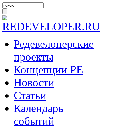
Редевелоперские
проекты
Концепции
РЕ
Новости
Статьи
Календарь
событий