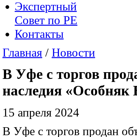
Экспертный
Совет по
РЕ
Контакты
Главная
/
Новости
В Уфе с торгов прод
наследия «Особняк 
15 апреля 2024
В Уфе с торгов продан об