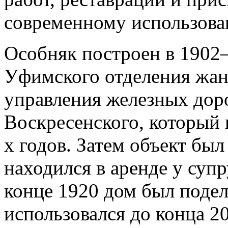
современному использова
Особняк построен в 1902–
Уфимского отделения жан
управления железных дор
Воскресенского, который 
х годов. Затем объект бы
находился в аренде у суп
конце 1920 дом был подел
использовался до конца 20