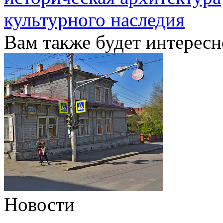
культурного наследия
Вам также будет интересн
Новости