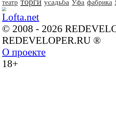
торги
усадьба
театр
Уфа
фабрика
© 2008 - 2026 REDEVEL
REDEVELOPER.RU ®
О проекте
18+