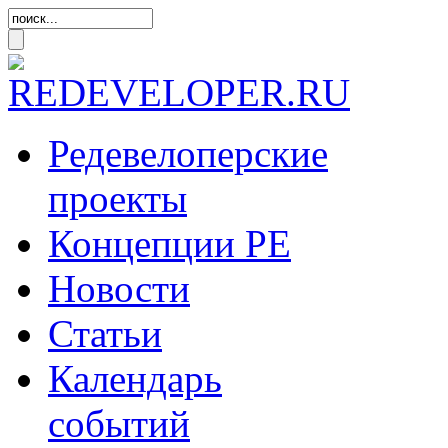
Редевелоперские
проекты
Концепции
РЕ
Новости
Статьи
Календарь
событий