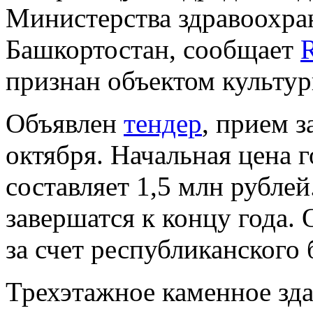
Министерства здравоохра
Башкортостан, сообщает
R
признан объектом культур
Объявлен
тендер
, прием з
октября. Начальная цена 
составляет 1,5 млн рублей
завершатся к концу года.
за счет республиканского
Трехэтажное каменное зда