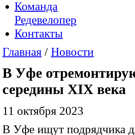
Команда
Редевелопер
Контакты
Главная
/
Новости
В Уфе отремонтиру
середины XIX века
11 октября 2023
В Уфе ищут подрядчика д