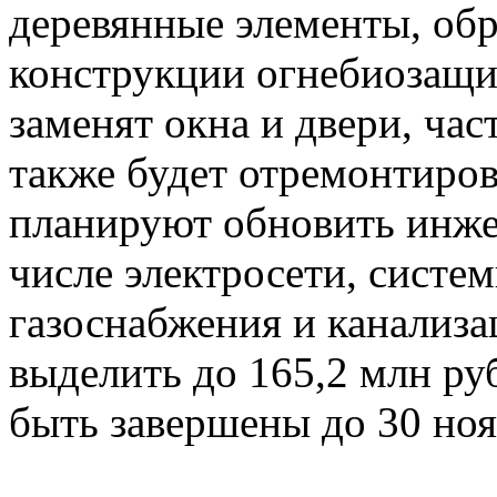
деревянные элементы, обр
конструкции огнебиозащи
заменят окна и двери, час
также будет отремонтиро
планируют обновить инже
числе электросети, систем
газоснабжения и канализа
выделить до 165,2 млн ру
быть завершены до 30 ноя