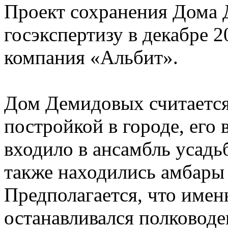
Проект сохранения Дома
госэкспертизу в декабре 2
компания «Альбит».
Дом Демидовых считается
постройкой в городе, его 
входило в ансамбль усадь
также находились амбары 
Предполагается, что имен
останавливался полковод