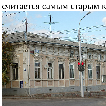
считается самым старым