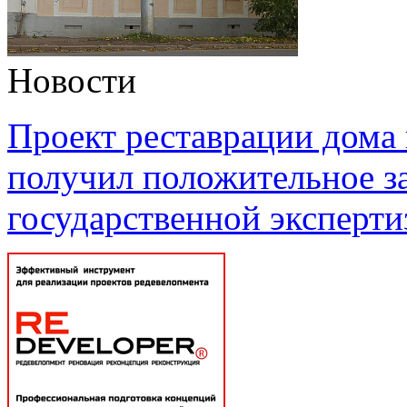
Новости
Проект реставрации дома
получил положительное з
государственной эксперт