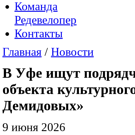
Команда
Редевелопер
Контакты
Главная
/
Новости
В Уфе ищут подрядч
объекта культурног
Демидовых»
9 июня 2026