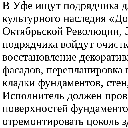
В Уфе ищут подрядчика д
культурного наследия «Д
Октябрьской Революции, 5
подрядчика войдут очистк
восстановление декоратив
фасадов, перепланировка
кладки фундаментов, стен
Исполнитель должен пров
поверхностей фундаментов
отремонтировать цоколь з