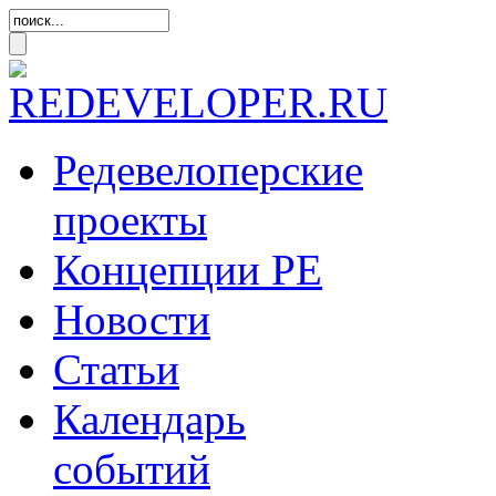
Редевелоперские
проекты
Концепции
РЕ
Новости
Статьи
Календарь
событий