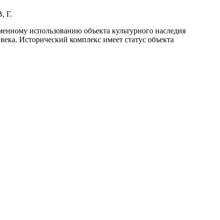
, Г.
менному использованию объекта культурного наследия
века. Исторический комплекс имеет статус объекта