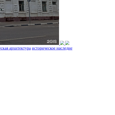
ская архитектура
историческое наследие