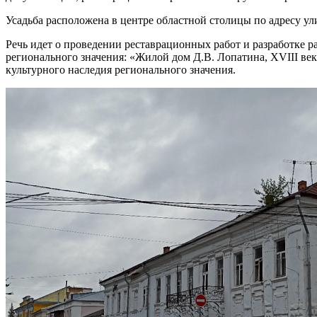
Усадьба расположена в центре областной столицы по адресу улица
Речь идет о проведении реставрационных работ и разработке 
регионального значения: «Жилой дом Д.В. Лопатина, XVIII ве
культурного наследия регионального значения.