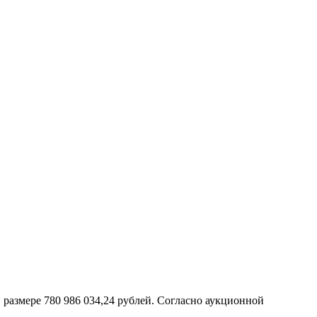
 размере 780 986 034,24 рублей. Согласно аукционной