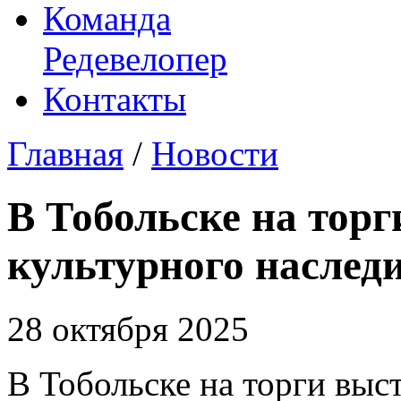
Команда
Редевелопер
Контакты
Главная
/
Новости
В Тобольске на тор
культурного наследи
28 октября 2025
В Тобольске на торги выс