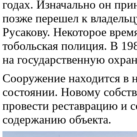
годах. Изначально он при
позже перешел к владельц
Русакову. Некоторое время
тобольская полиция. В 19
на государственную охран
Сооружение находится в 
состоянии. Новому собст
провести реставрацию и с
содержанию объекта.