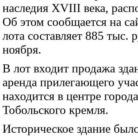
наследия XVIII века, расп
Об этом сообщается на с
лота составляет 885 тыс. 
ноября.
В лот входит продажа зда
аренда прилегающего участ
находится в центре города
Тобольского кремля.
Историческое здание было