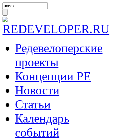
Редевелоперские
проекты
Концепции
РЕ
Новости
Статьи
Календарь
событий