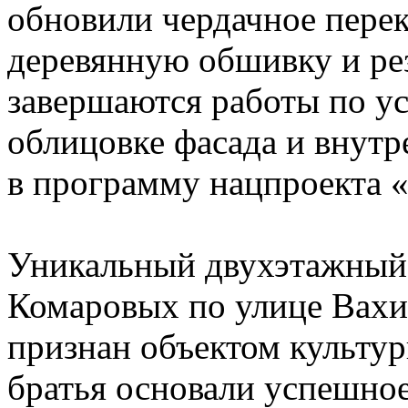
обновили чердачное пере
деревянную обшивку и ре
завершаются работы по ус
облицовке фасада и внутр
в программу нацпроекта 
Уникальный двухэтажный
Комаровых по улице Вахит
признан объектом культур
братья основали успешное