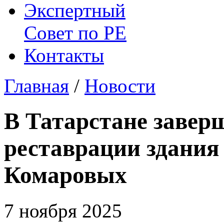
Экспертный
Совет по
РЕ
Контакты
Главная
/
Новости
В Татарстане завер
реставрации здания
Комаровых
7 ноября 2025