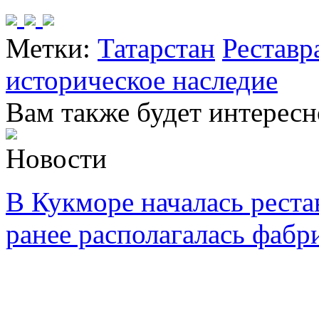
Метки:
Татарстан
Реставр
историческое наследие
Вам также будет интересн
Новости
В Кукморе началась реста
ранее располагалась фабр