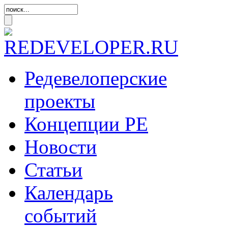
Редевелоперские
проекты
Концепции
РЕ
Новости
Статьи
Календарь
событий