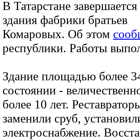
В Татарстане завершается
здания фабрики братьев
Комаровых. Об этом
сооб
республики. Работы выпо
Здание площадью более 34
состоянии - величествен
более 10 лет. Реставрато
заменили сруб, установи
электроснабжение. Восста