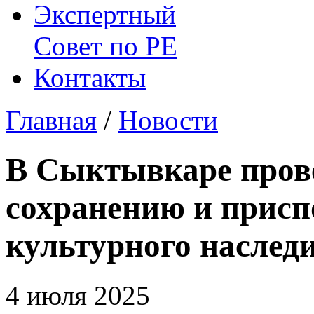
Экспертный
Совет по
РЕ
Контакты
Главная
/
Новости
В Сыктывкаре пров
сохранению и присп
культурного наслед
4 июля 2025