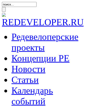
Редевелоперские
проекты
Концепции
РЕ
Новости
Статьи
Календарь
событий