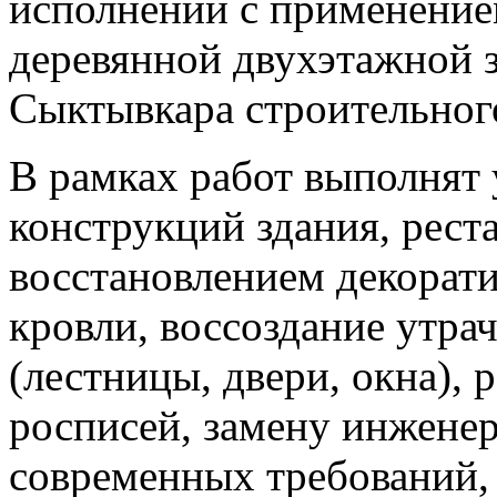
исполнении с применение
деревянной двухэтажной 
Сыктывкара строительног
В рамках работ выполнят
конструкций здания, рест
восстановлением декорат
кровли, воссоздание утра
(лестницы, двери, окна),
росписей, замену инжене
современных требований,