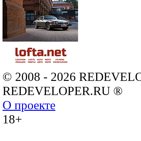
© 2008 - 2026 REDEVEL
REDEVELOPER.RU ®
О проекте
18+