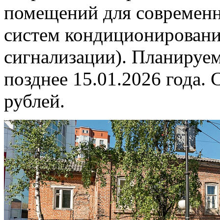
помещений для современн
систем кондиционировани
сигнализации). Планируем
позднее 15.01.2026 года. 
рублей.