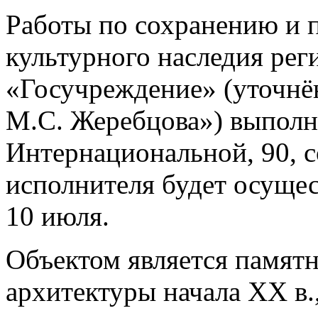
Работы по сохранению и 
культурного наследия рег
«Госучреждение» (уточнё
М.С. Жеребцова») выполня
Интернациональной, 90, 
исполнителя будет осуще
10 июля.
Объектом является памят
архитектуры начала ХХ в