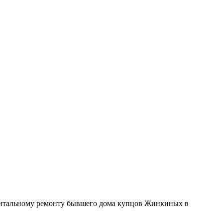
питальному ремонту бывшего дома купцов Жинкиных в