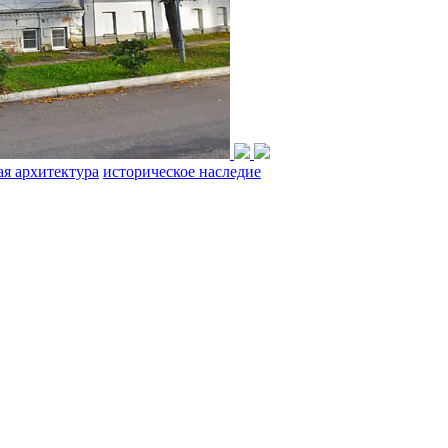
ая архитектура
историческое наследие