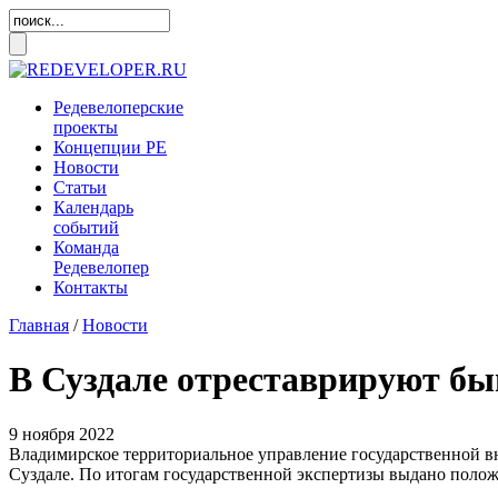
Редевелоперские
проекты
Концепции
РЕ
Новости
Статьи
Календарь
событий
Команда
Редевелопер
Контакты
Главная
/
Новости
В Суздале отреставрируют 
9 ноября 2022
Владимирское территориальное управление государственной 
Суздале. По итогам государственной экспертизы выдано полож