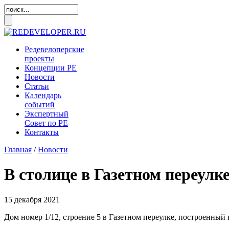
Редевелоперские
проекты
Концепции
РЕ
Новости
Статьи
Календарь
событий
Экспертный
Совет по
РЕ
Контакты
Главная
/
Новости
В столице в Газетном переулк
15 декабря 2021
Дом номер 1/12, строение 5 в Газетном переулке, построенный