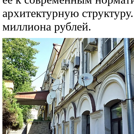
архитектурную структуру.
миллиона рублей.