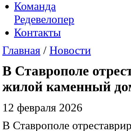
Команда
Редевелопер
Контакты
Главная
/
Новости
В Ставрополе отре
жилой каменный дом
12 февраля 2026
В Ставрополе отреставри