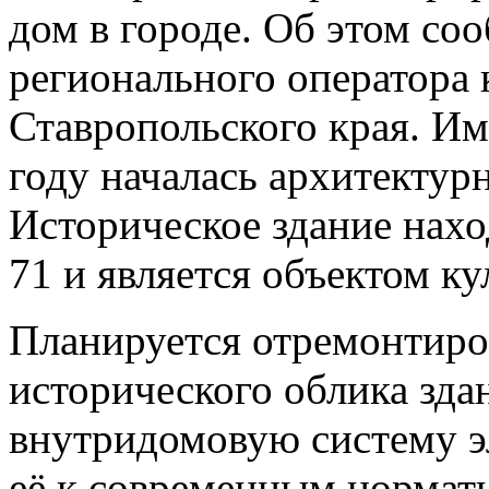
дом в городе. Об этом со
регионального оператора 
Ставропольского края. Им
году началась архитектур
Историческое здание нахо
71 и является объектом ку
Планируется отремонтиро
исторического облика зда
внутридомовую систему э
её к современным нормати