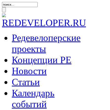
Редевелоперские
проекты
Концепции
РЕ
Новости
Статьи
Календарь
событий