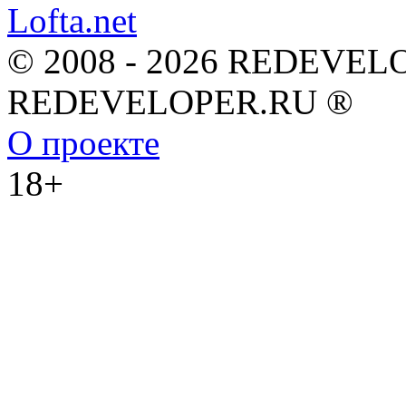
© 2008 - 2026 REDEVEL
REDEVELOPER.RU ®
О проекте
18+