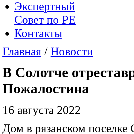
Экспертный
Совет по
РЕ
Контакты
Главная
/
Новости
В Солотче отрестав
Пожалостина
16 августа 2022
Дом в рязанском поселке 