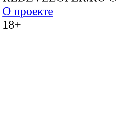
О проекте
18+