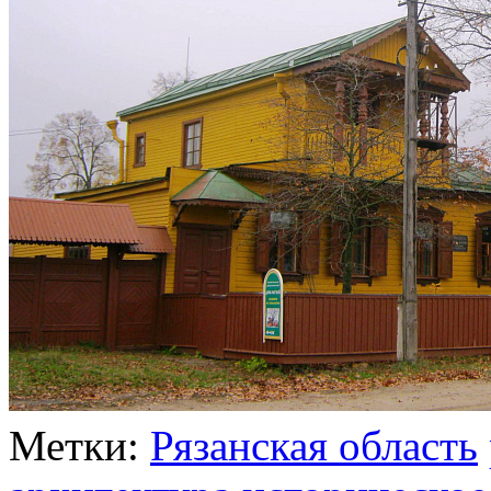
Метки:
Рязанская область