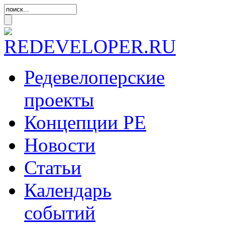
Редевелоперские
проекты
Концепции
РЕ
Новости
Статьи
Календарь
событий