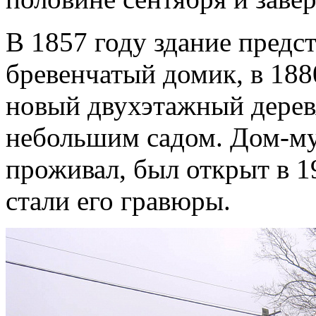
В 1857 году здание предс
бревенчатый домик, в 188
новый двухэтажный дерев
небольшим садом. Дом-му
проживал, был открыт в 1
стали его гравюры.