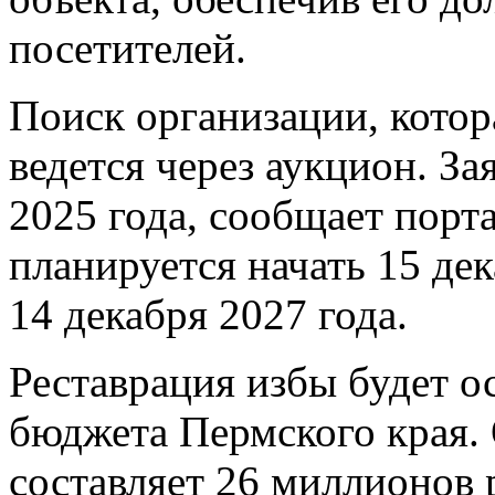
посетителей.
Поиск организации, котор
ведется через аукцион. З
2025 года, сообщает порт
планируется начать 15 дек
14 декабря 2027 года.
Реставрация избы будет ос
бюджета Пермского края.
составляет 26 миллионов 