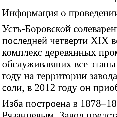
Информация о проведени
Усть-Боровской солеварен
последней четверти XIX в
комплекс деревянных пр
обслуживавших все этапы 
году на территории завод
соли, в 2012 году он прио
Изба построена в 1878–1
Рязанцевым. Завод предст