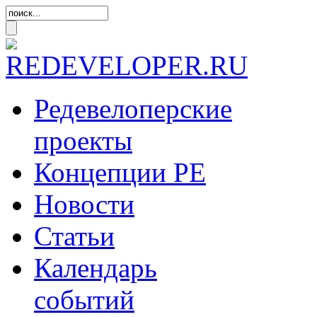
Редевелоперские
проекты
Концепции
РЕ
Новости
Статьи
Календарь
событий