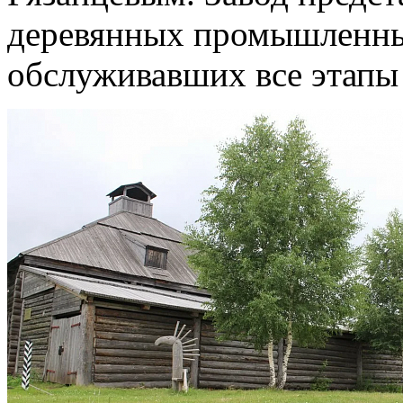
деревянных промышленны
обслуживавших все этапы