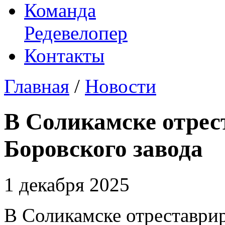
Команда
Редевелопер
Контакты
Главная
/
Новости
В Соликамске отрес
Боровского завода
1 декабря 2025
В Соликамске отреставри