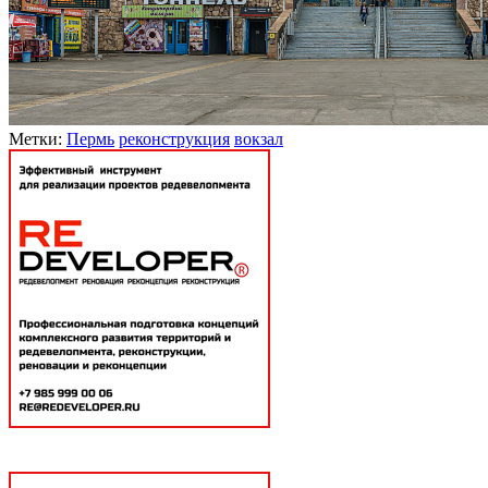
Метки:
Пермь
реконструкция
вокзал