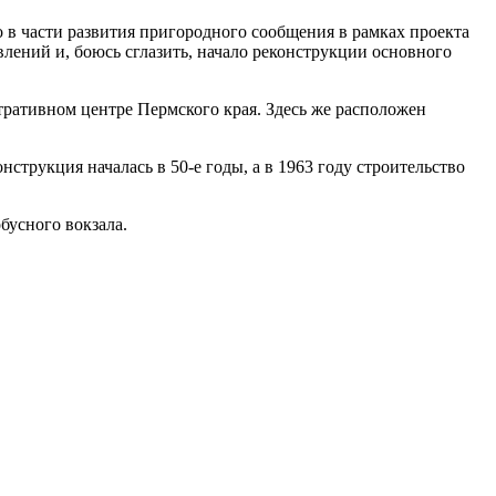
в части развития пригородного сообщения в рамках проекта
лений и, боюсь сглазить, начало реконструкции основного
тративном центре Пермского края. Здесь же расположен
струкция началась в 50-е годы, а в 1963 году строительство
бусного вокзала.