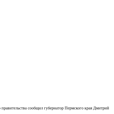
го правительства сообщил губернатор Пермского края Дмитрий