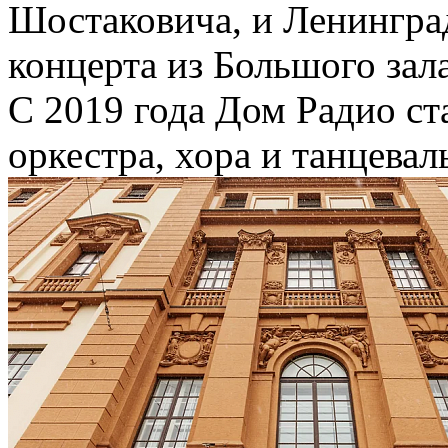
Шостаковича, и Ленингра
концерта из Большого за
С 2019 года Дом Радио с
оркестра, хора и танцевал