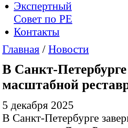
Экспертный
Совет по
РЕ
Контакты
Главная
/
Новости
В Санкт-Петербурге
масштабной рестав
5 декабря 2025
В Санкт-Петербурге заве