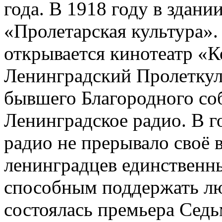
года. В 1918 году в здани
«Пролетарская культура».
открывается кинотеатр «К
Ленинградский Пролеткул
бывшего Благородного соб
Ленинградское радио. В 
радио не прерывало своё 
ленинградцев единственн
способным поддержать люд
состоялась премьера Сед