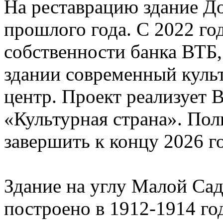
На реставрацию здание Д
прошлого года. С 2022 год
собственности банка ВТБ,
здании современный куль
центр. Проект реализует 
«Культурная страна». Пол
завершить к концу 2026 го
Здание на углу Малой Са
построено в 1912-1914 го