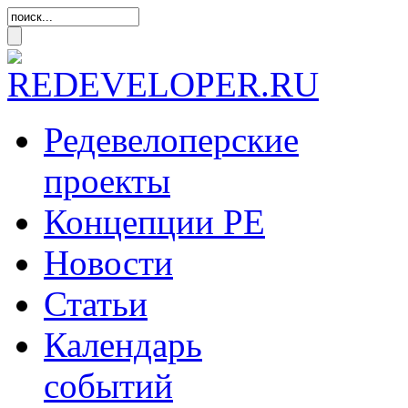
Редевелоперские
проекты
Концепции
РЕ
Новости
Статьи
Календарь
событий