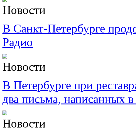
Новости
В Санкт-Петербурге прод
Радио
Новости
В Петербурге при рестав
два письма, написанных в
Новости