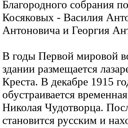
Благородного собрания по
Косяковых - Василия Ант
Антоновича и Георгия Ан
В годы Первой мировой во
здании размещается лазар
Креста. В декабре 1915 го
обустраивается временная
Николая Чудотворца. Посл
становится русским и нах