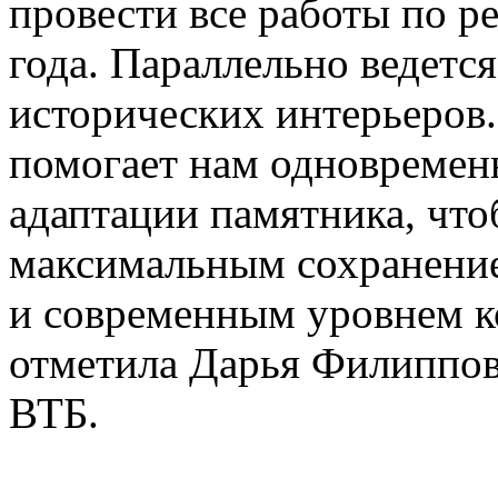
провести все работы по р
года. Параллельно ведетс
исторических интерьеров
помогает нам одновременн
адаптации памятника, что
максимальным сохранени
и современным уровнем к
отметила Дарья Филиппов
ВТБ.