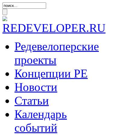
Редевелоперские
проекты
Концепции
РЕ
Новости
Статьи
Календарь
событий