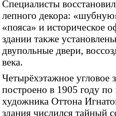
Специалисты восстановил
лепного декора: «шубную
«пояса» и историческое 
здании также установлен
двупольные двери, воссо
века.
Четырёхэтажное угловое з
построено в 1905 году по
художника Оттона Игнатов
здания числился тайный 