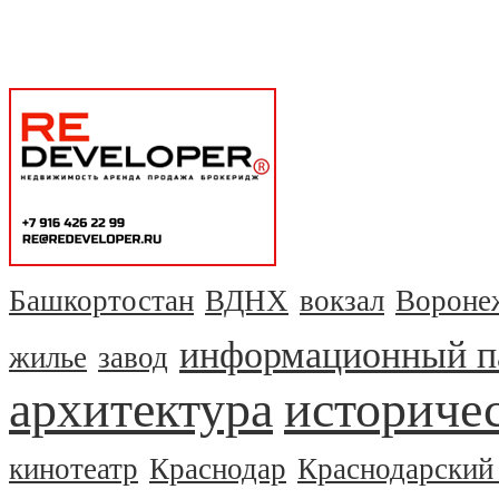
Башкортостан
ВДНХ
вокзал
Вороне
информационный п
жилье
завод
архитектура
историчес
кинотеатр
Краснодар
Краснодарский