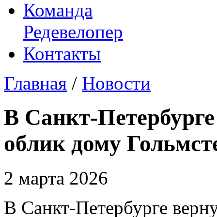
Команда
Редевелопер
Контакты
Главная
/
Новости
В Санкт-Петербурге
облик дому Гольмст
2 марта 2026
В Санкт-Петербурге верн