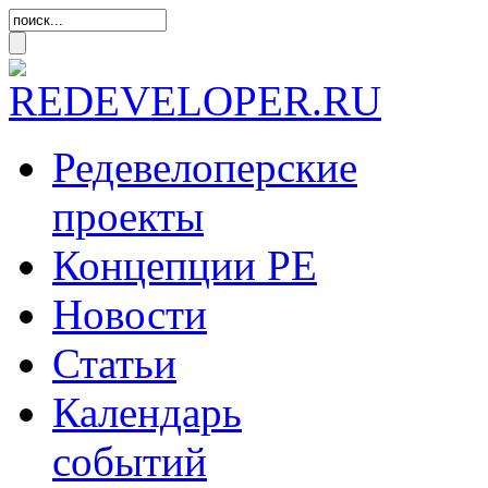
Редевелоперские
проекты
Концепции
РЕ
Новости
Статьи
Календарь
событий