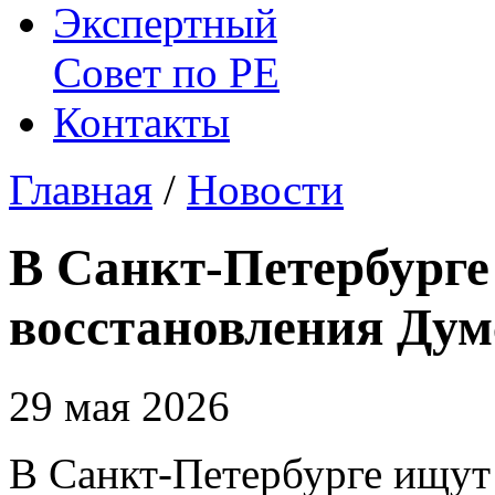
Экспертный
Совет по
РЕ
Контакты
Главная
/
Новости
В Санкт-Петербурге
восстановления Ду
29 мая 2026
В Санкт-Петербурге ищут