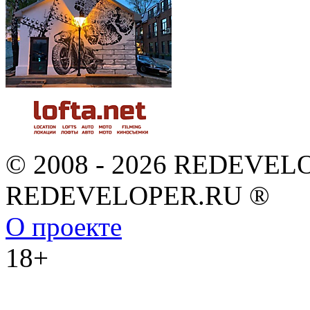
© 2008 - 2026 REDEVEL
REDEVELOPER.RU ®
О проекте
18+