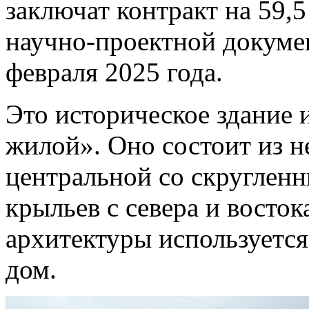
заключат контракт на 59,5
научно-проектной докуме
февраля 2025 года.
Это историческое здание 
жилой». Оно состоит из н
центральной со скруглен
крыльев с севера и восто
архитектуры используетс
дом.