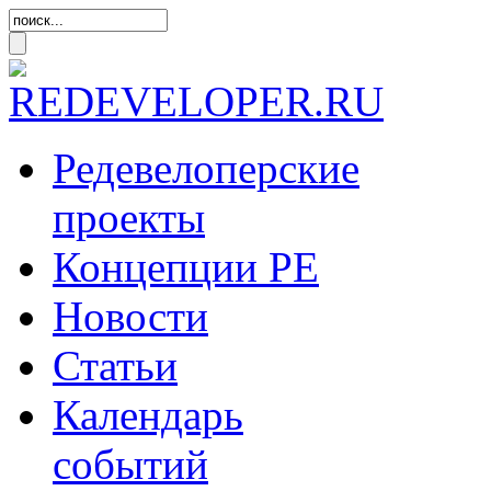
Редевелоперские
проекты
Концепции
РЕ
Новости
Статьи
Календарь
событий