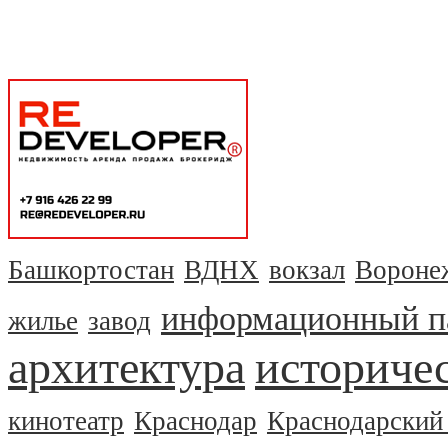
Башкортостан
ВДНХ
вокзал
Вороне
информационный п
жилье
завод
архитектура
историчес
кинотеатр
Краснодар
Краснодарский