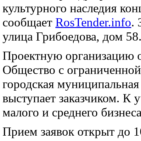
культурного наследия конц
сообщает
RosTender.info
.
улица Грибоедова, дом 58
Проектную организацию о
Общество с ограниченной
городская муниципальная
выступает заказчиком. К 
малого и среднего бизнеса
Прием заявок открыт до 1