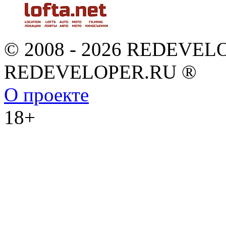
© 2008 - 2026 REDEVEL
REDEVELOPER.RU ®
О проекте
18+