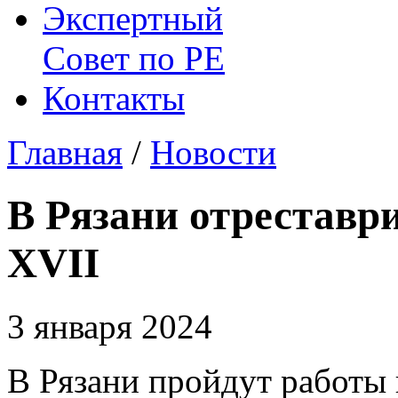
Экспертный
Совет по
РЕ
Контакты
Главная
/
Новости
В Рязани отреставр
XVII
3 января 2024
В Рязани пройдут работы