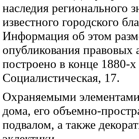
наследия регионального з
известного городского бл
Информация об этом разм
опубликования правовых а
построено в конце 1880-х 
Социалистическая, 17.
Охраняемыми элементами
дома, его объемно-простр
подвалом, а также декора
эклектики.