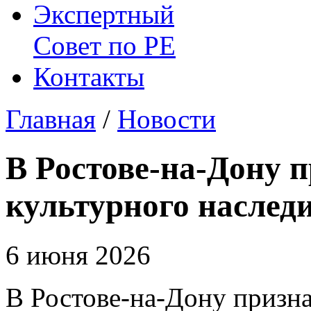
Экспертный
Совет по
РЕ
Контакты
Главная
/
Новости
В Ростове-на-Дону 
культурного наслед
6 июня 2026
В Ростове-на-Дону призна