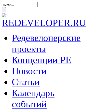
Редевелоперские
проекты
Концепции
РЕ
Новости
Статьи
Календарь
событий