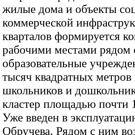
жилые дома и объекты соц
коммерческой инфраструк
кварталов формируется ко
рабочими местами рядом с
образовательные учрежде
тысяч квадратных метров 
школьников и дошкольнико
кластер площадью почти 
Уже введен в эксплуатаци
Обручева. Рядом с ним во