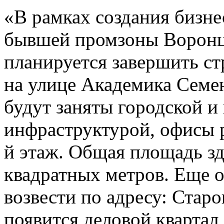
«В рамках создания бизне
бывшей промзоны Воронцо
планируется завершить ст
на улице Академика Семе
будут заняты городской и
инфраструктурой, офисы р
й этаж. Общая площадь з
квадратных метров. Еще о
возвести по адресу: Старо
появится деловой кварта