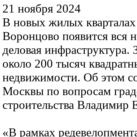
21 ноября 2024
В новых жилых кварталах
Воронцово появится вся 
деловая инфраструктура. 
около 200 тысяч квадрат
недвижимости. Об этом с
Москвы по вопросам град
строительства Владимир 
«В рамках редевелопмент