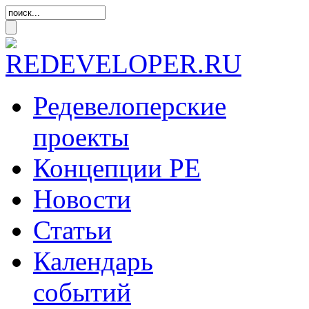
Редевелоперские
проекты
Концепции
РЕ
Новости
Статьи
Календарь
событий