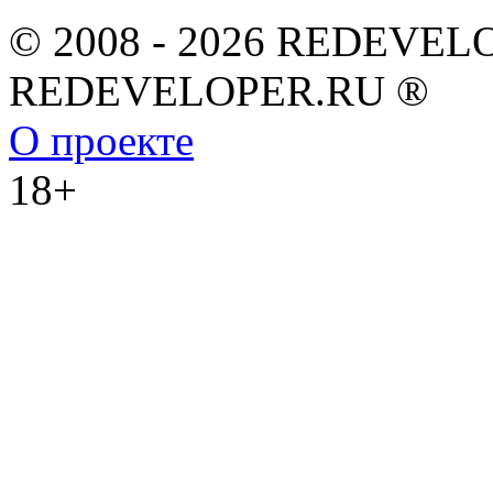
© 2008 - 2026 REDEVEL
REDEVELOPER.RU ®
О проекте
18+