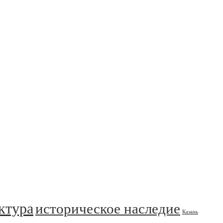
ктура
историческое наследие
Казань