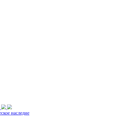
еское наследие