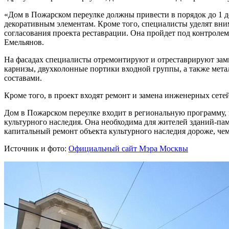
«Дом в Пожарском переулке должны привести в порядок до 1 д
декоративным элементам. Кроме того, специалисты уделят вни
согласования проекта реставрации. Она пройдет под контрол
Емельянов.
На фасадах специалисты отремонтируют и отреставрируют зам
карнизы, двухколонные портики входной группы, а также мета
составами.
Кроме того, в проект входят ремонт и замена инженерных сетей
Дом в Пожарском переулке входит в региональную программу,
культурного наследия. Она необходима для жителей зданий-пам
капитальный ремонт объекта культурного наследия дороже, че
Источник и фото:
Официальный сайт Мэра Москвы