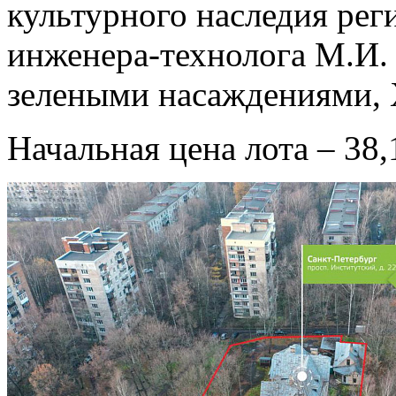
культурного наследия рег
инженера-технолога М.И.
зелеными насаждениями, X
Начальная цена лота – 38,