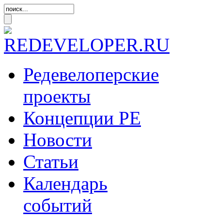
Редевелоперские
проекты
Концепции
РЕ
Новости
Статьи
Календарь
событий