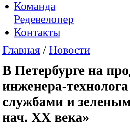
Команда
Редевелопер
Контакты
Главная
/
Новости
В Петербурге на пр
инженера-технолога
службами и зеленым
нач. XX века»