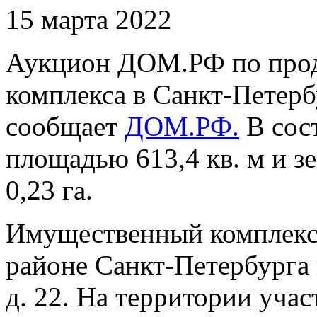
15 марта 2022
Аукцион ДОМ.РФ по про
комплекса в Санкт-Петерб
сообщает
ДОМ.РФ
.
В сост
площадью 613,4 кв. м и 
0,23 га.
Имущественный комплекс
районе Санкт-Петербурга 
д. 22. На территории учас