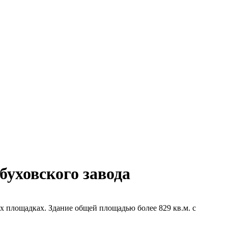
уховского завода
 площадках. Здание общей площадью более 829 кв.м. с