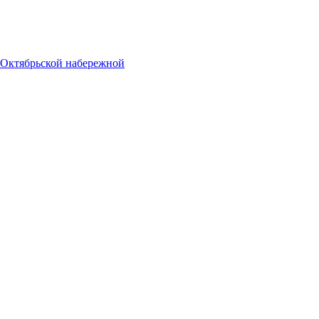
 Октябрьской набережной