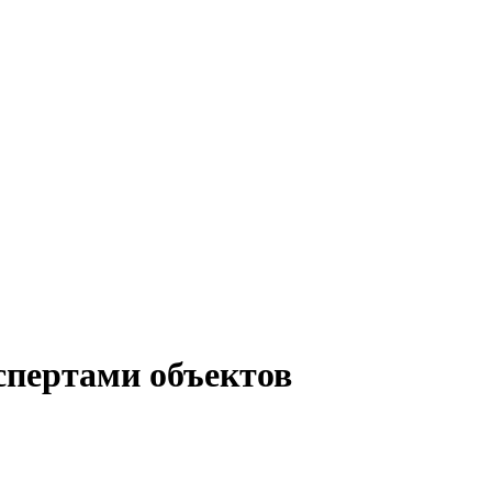
спертами объектов