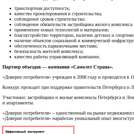
транспортная доступность;
качество проектирования и строительства;
соблюдение сроков строительства;
соблюдение обязательств застройщика жилого комплекса 
применение новых технологий и материалов;
благоустройство территории, наличие детских и спортив
наличие объектов социальной и коммерческой инфрастру
обеспеченность парковочными местами;
безопасность жителей комплекса;
качество работы управляющей компании.
Партнер объездов — компания «Самолет Страна».
«Доверие потребителя» учрежден в 2008 году и проводится в 18
Конкурс проходит при поддержке правительств Петербурга и Л
Участники: застройщики и жилые комплексы Петербурга и Лен
и апартаменты.
«Доверие потребителя» – единственный на рынке недвижимости
«Доверие потребителя» наработан уникальный опыт многоступе