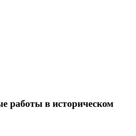
ые работы в историческом