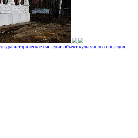
ектура
историческое наследие
объект культурного наследия