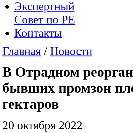
Экспертный
Совет по
РЕ
Контакты
Главная
/
Новости
В Отрадном реорган
бывших промзон пл
гектаров
20 октября 2022