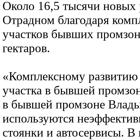
Около 16,5 тысячи новых 
Отрадном благодаря комп
участков бывших промзон
гектаров.
«Комплексному развитию 
участка в бывшей промзо
в бывшей промзоне Влады
используются неэффектив
стоянки и автосервисы. В