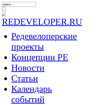
Редевелоперские
проекты
Концепции
РЕ
Новости
Статьи
Календарь
событий