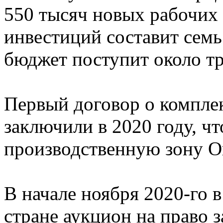
550 тысяч новых рабочих
инвестиций составит семь
бюджет поступит около тр
Первый договор о компле
заключили в 2020 году, ч
производственную зону О
В начале ноября 2020-го 
стране аукцион на право 