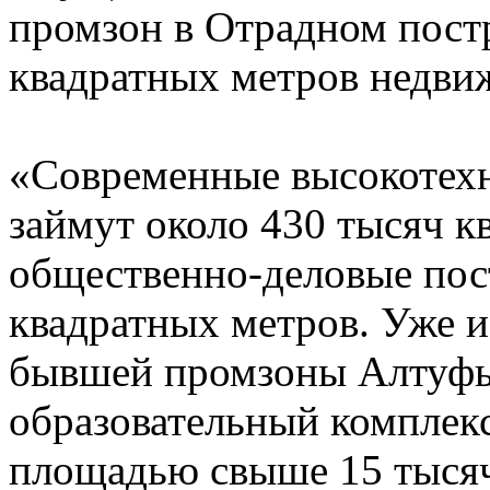
промзон в Отрадном постр
квадратных метров недви
«Современные высокотехн
займут около 430 тысяч к
общественно-деловые пос
квадратных метров. Уже и
бывшей промзоны Алтуфь
образовательный комплекс
площадью свыше 15 тысяч