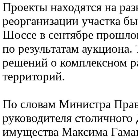
Проекты находятся на раз
реорганизации участка б
Шоссе в сентябре прошлог
по результатам аукциона.
решений о комплексном р
территорий.
По словам Министра Прав
руководителя столичного 
имущества Максима Гаман