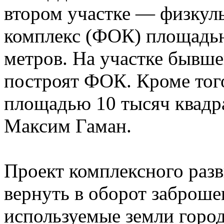
втором участке — физкул
комплекс (ФОК) площадью
метров. На участке бывш
построят ФОК. Кроме того
площадью 10 тысяч квадр
Максим Гаман.
Проект комплексного разв
вернуть в оборот заброш
используемые земли город