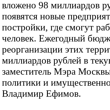
вложено 98 миллиардов ру
появятся новые предприя
постройки, где смогут ра
человек. Ежегодный бюдж
реорганизации этих терр
миллиардов рублей в теку
заместитель Мэра Москвы
политики и имущественн
Владимир Ефимов.