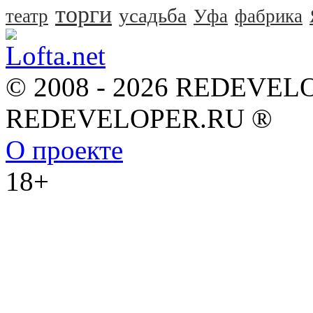
торги
усадьба
театр
Уфа
фабрика
© 2008 - 2026 REDEVEL
REDEVELOPER.RU ®
О проекте
18+