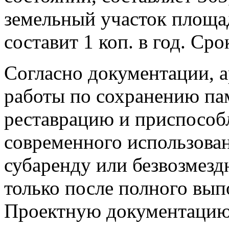
земельный участок площад
составит 1 коп. в год. Ср
Согласно документации, а
работы по сохранению пам
реставрацию и приспособл
современного использован
субаренду или безвозмезд
только после полного вып
Проектную документацию 