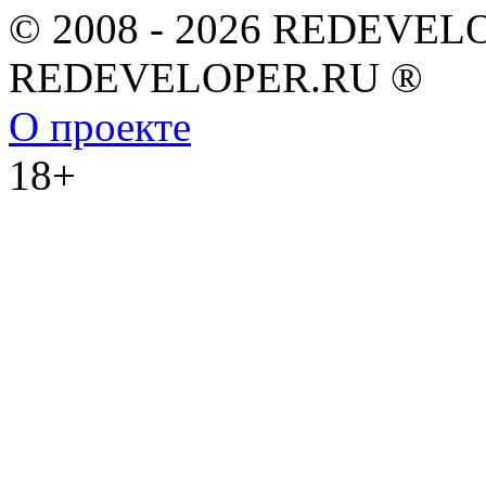
© 2008 - 2026 REDEVEL
REDEVELOPER.RU ®
О проекте
18+