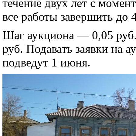
течение двух лет с момент
все работы завершить до 
Шаг аукциона — 0,05 руб.
руб. Подавать заявки на а
подведут 1 июня.