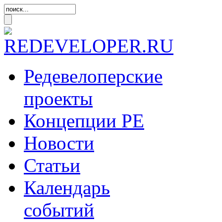
Редевелоперские
проекты
Концепции
РЕ
Новости
Статьи
Календарь
событий