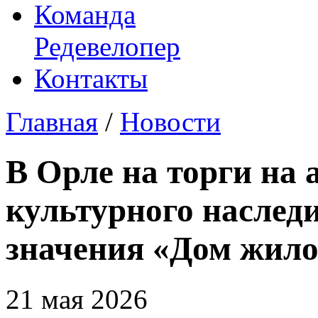
Команда
Редевелопер
Контакты
Главная
/
Новости
В Орле на торги на 
культурного наслед
значения «Дом жил
21 мая 2026