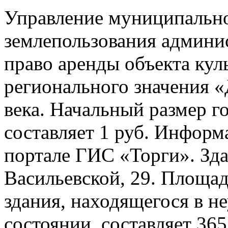
Управление муниципальн
землепользования админи
право аренды объекта кул
регионального значения 
века. Начальный размер г
составляет 1 руб. Информ
портале ГИС «Торги». Зда
Васильевской, 29. Площа
здания, находящегося в н
состоянии, составляет 365