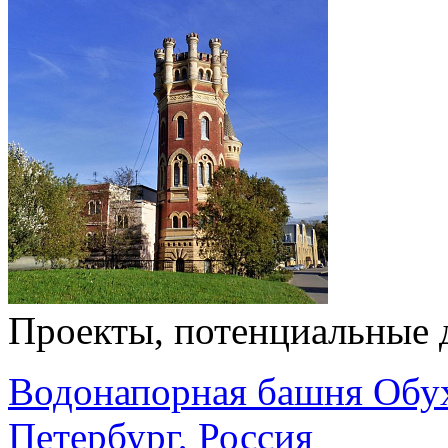
Проекты, потенциальные 
Водонапорная башня Обух
Петербург, Россия