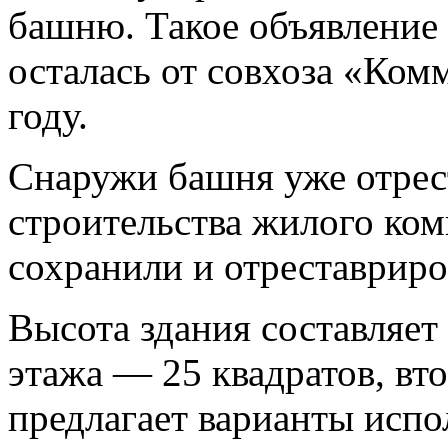
башню. Такое объявление
осталась от совхоза «Ком
году.
Снаружи башня уже отрест
строительства жилого ко
сохранили и отреставриро
Высота здания составляет
этажа — 25 квадратов, вт
предлагает варианты испо