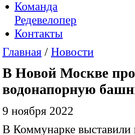
Команда
Редевелопер
Контакты
Главная
/
Новости
В Новой Москве пр
водонапорную баш
9 ноября 2022
В Коммунарке выставили