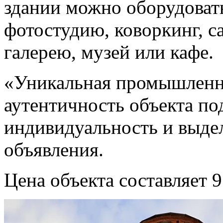
здании можно оборудовать
фотостудию, коворкинг, с
галерею, музей или кафе.
«Уникальная промышленна
аутентичность объекта п
индивидуальность и выде
объявления.
Цена объекта составляет 9