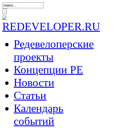
Редевелоперские
проекты
Концепции
РЕ
Новости
Статьи
Календарь
событий