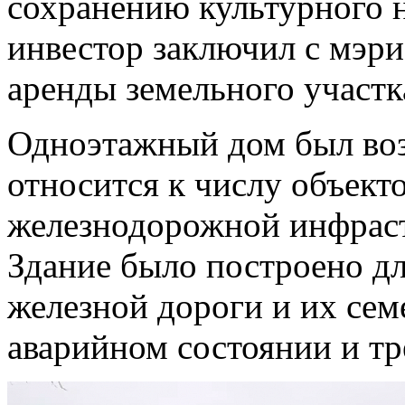
сохранению культурного 
инвестор заключил с мэр
аренды земельного участка
Одноэтажный дом был возв
относится к числу объекто
железнодорожной инфрас
Здание было построено д
железной дороги и их сем
аварийном состоянии и тр