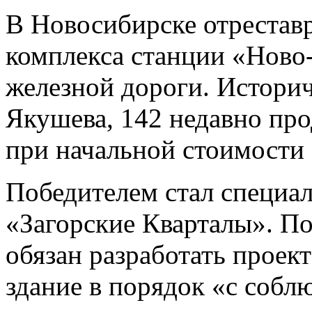
В Новосибирске отрестав
комплекса станции «Ново
железной дороги. Историч
Якушева, 142 недавно прод
при начальной стоимости 
Победителем стал специа
«Загорские Кварталы». По
обязан разработать проек
здание в порядок «с собл