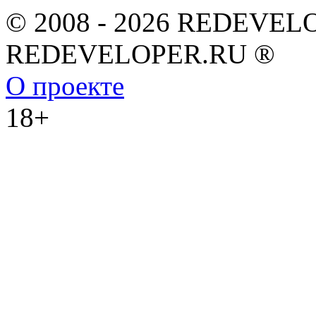
© 2008 - 2026 REDEVEL
REDEVELOPER.RU ®
О проекте
18+