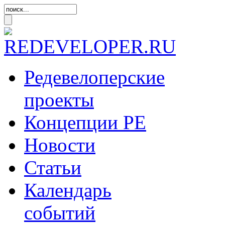
Редевелоперские
проекты
Концепции
РЕ
Новости
Статьи
Календарь
событий