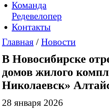
Команда
Редевелопер
Контакты
Главная
/
Новости
В Новосибирске отр
домов жилого компл
Николаевск» Алтайс
28 января 2026