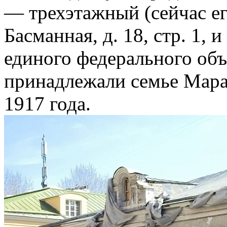
— трехэтажный (сейчас ег
Басманная, д. 18, стр. 1, 
единого федерального объ
принадлежали семье Мара
1917 года.