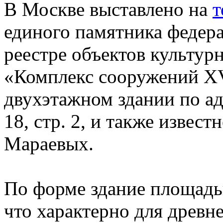
В Москве выставлено на
т
единого памятника федера
реестре объектов культурн
«Комплекс сооружений XV
двухэтажном здании по адр
18, стр. 2, и также извест
Мараевых.
По форме здание площадью
что характерно для древн