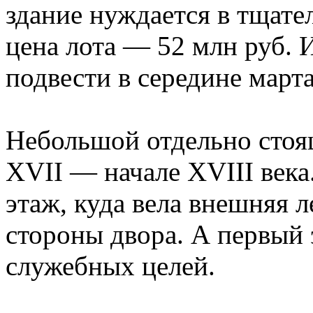
здание нуждается в тщате
цена лота — 52 млн руб. 
подвести в середине марта
Небольшой отдельно стоя
XVII — начале XVIII века
этаж, куда вела внешняя 
стороны двора. А первый 
служебных целей.