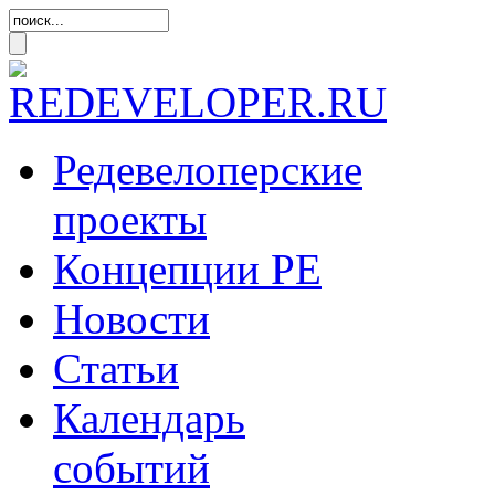
Редевелоперские
проекты
Концепции
РЕ
Новости
Статьи
Календарь
событий