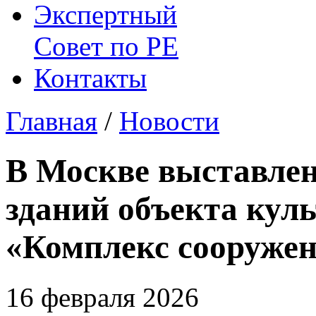
Экспертный
Совет по
РЕ
Контакты
Главная
/
Новости
В Москве выставлено
зданий объекта кул
«Комплекс сооружен
16 февраля 2026