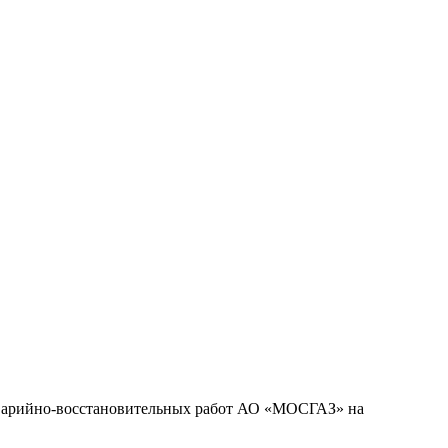
аварийно-восстановительных работ АО «МОСГАЗ» на