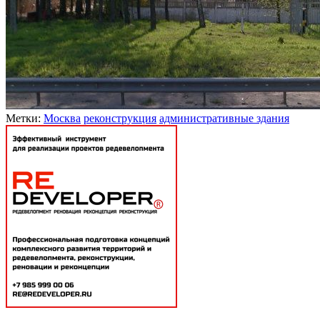
Метки:
Москва
реконструкция
административные здания