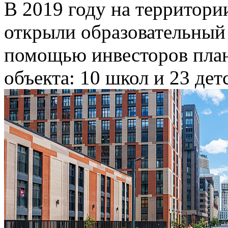
В 2019 году на территор
открыли образовательный 
помощью инвесторов план
объекта: 10 школ и 23 дет