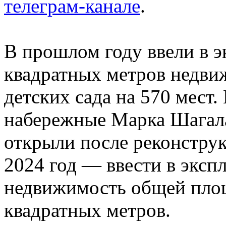
телеграм-канале
.
В прошлом году ввели в э
квадратных метров недвиж
детских сада на 570 мест.
набережные Марка Шагала
открыли после реконструк
2024 год — ввести в эксп
недвижимость общей пло
квадратных метров.