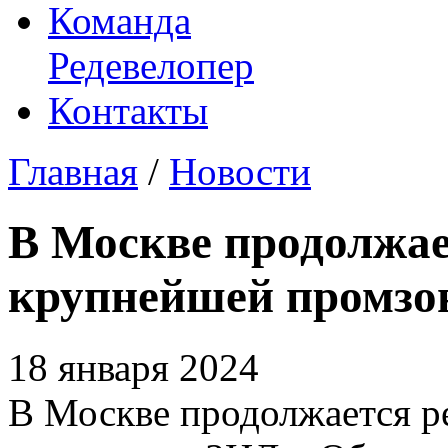
Команда
Редевелопер
Контакты
Главная
/
Новости
В Москве продолжае
крупнейшей промз
18 января 2024
В Москве продолжается р