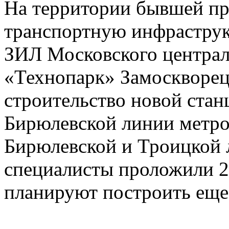
На территории бывшей п
транспортную инфраструк
ЗИЛ Московского централ
«Технопарк» Замоскворец
строительство новой ста
Бирюлевской линии метро
Бирюлевской и Троицкой 
специалисты проложили 25
планируют построить еще