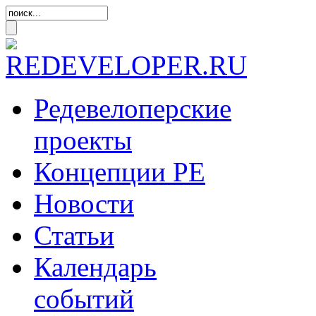
Редевелоперские
проекты
Концепции
РЕ
Новости
Статьи
Календарь
событий