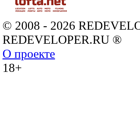
© 2008 - 2026 REDEVEL
REDEVELOPER.RU ®
О проекте
18+