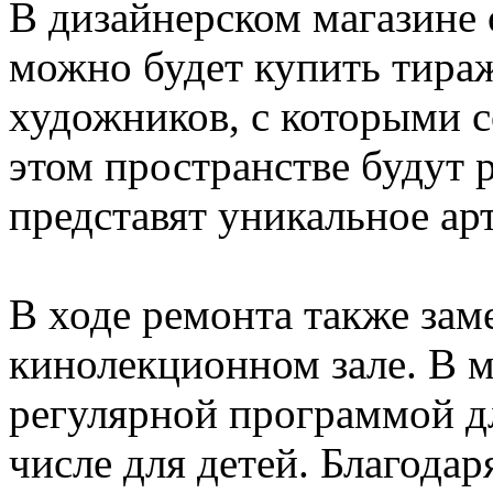
В дизайнерском магазине о
можно будет купить тира
художников, с которыми с
этом пространстве будут 
представят уникальное ар
В ходе ремонта также зам
кинолекционном зале. В м
регулярной программой дл
числе для детей. Благодар