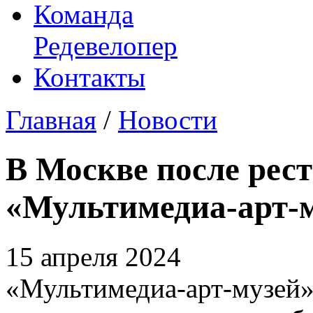
Команда
Редевелопер
Контакты
Главная
/
Новости
В Москве после рес
«Мультимедиа-арт-
15 апреля 2024
«Мультимедиа-арт-музей»