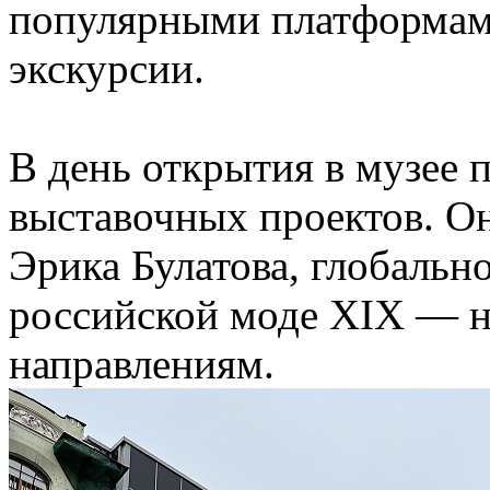
популярными платформами
экскурсии.
В день открытия в музее 
выставочных проектов. О
Эрика Булатова, глобальн
российской моде XIX — н
направлениям.