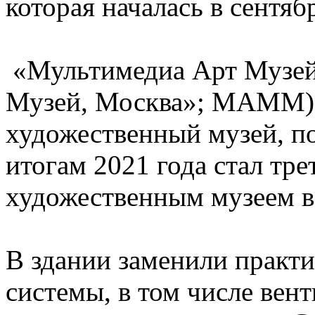
которая началась в сентяб
«Мультимедиа Арт Музей
Музей, Москва»; МАММ)
художественный музей, по
итогам 2021 года стал тр
художественным музеем в
В здании заменили практ
системы, в том числе вен