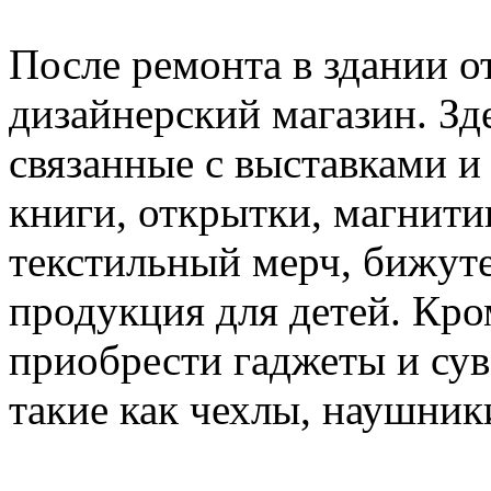
После ремонта в здании 
дизайнерский магазин. Зд
связанные с выставками и
книги, открытки, магнити
текстильный мерч, бижуте
продукция для детей. Кро
приобрести гаджеты и сув
такие как чехлы, наушник