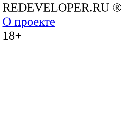
REDEVELOPER.RU ®
О проекте
18+