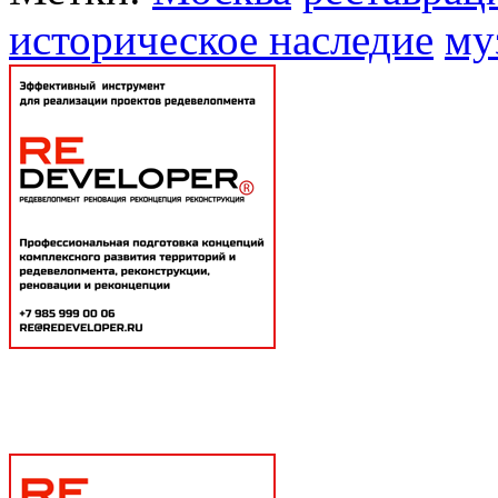
историческое наследие
му