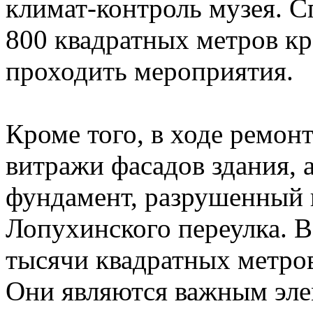
климат-контроль музея. 
800 квадратных метров кр
проходить мероприятия.
Кроме того, в ходе ремон
витражи фасадов здания, 
фундамент, разрушенный 
Лопухинского переулка. В
тысячи квадратных метро
Они являются важным эле