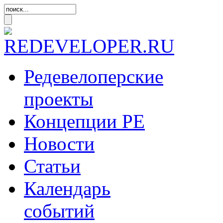
Редевелоперские
проекты
Концепции
РЕ
Новости
Статьи
Календарь
событий