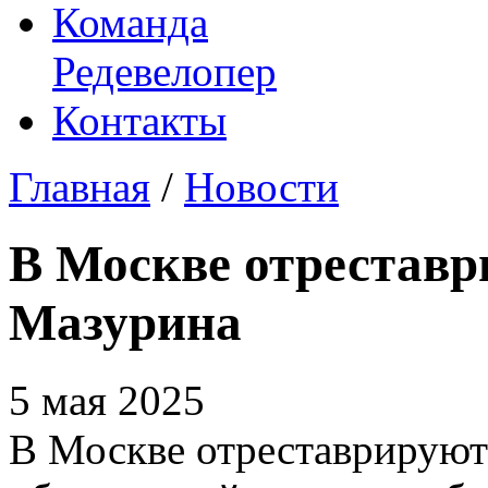
Команда
Редевелопер
Контакты
Главная
/
Новости
В Москве отреставр
Мазурина
5 мая 2025
В Москве отреставрируют