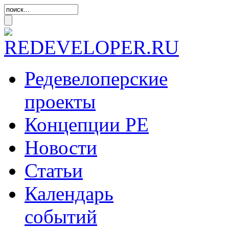
Редевелоперские
проекты
Концепции
РЕ
Новости
Статьи
Календарь
событий