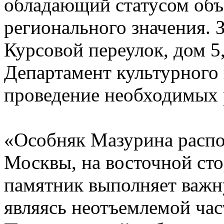
обладающий статусом объ
регионального значения. 
Курсовой переулок, дом 5
Департамент культурного 
проведение необходимых р
«Особняк Мазурина распо
Москвы, на восточной сто
памятник выполняет важн
являясь неотъемлемой ча