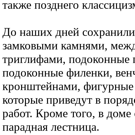
также позднего классициз
До наших дней сохранили
замковыми камнями, межд
триглифами, подоконные 
подоконные филенки, вен
кронштейнами, фигурные 
которые приведут в поряд
работ. Кроме того, в доме
парадная лестница.