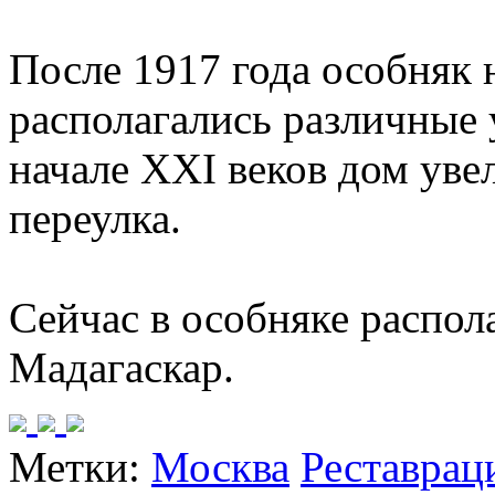
После 1917 года особняк 
располагались различные
начале XXI веков дом уве
переулка.
Сейчас в особняке распол
Мадагаскар.
Метки:
Москва
Реставрац