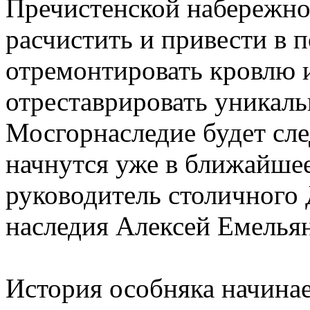
Пречистенской набережно
расчистить и привести в 
отремонтировать кровлю и
отреставрировать уникаль
Мосгорнаследие будет сле
начнутся уже в ближайшее
руководитель столичного 
наследия Алексей Емелья
История особняка начинает