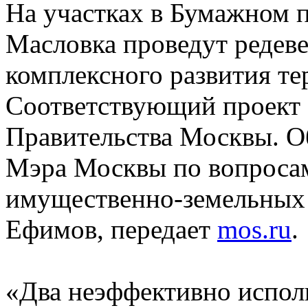
На участках в Бумажном п
Масловка проведут редев
комплексного развития те
Соответствующий проект 
Правительства Москвы. О
Мэра Москвы по вопросам
имущественно-земельных
Ефимов, передает
mos.ru
.
«Два неэффективно исполь