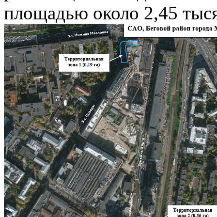
площадью около 2,45 тыся