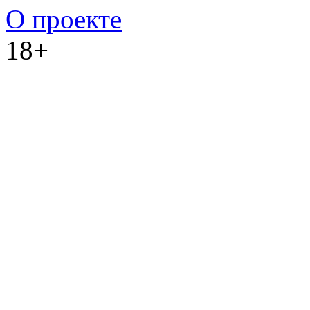
О проекте
18+