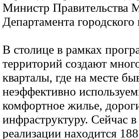
Министр Правительства М
Департамента городского
В столице в рамках прог
территорий создают мног
кварталы, где на месте 
неэффективно используем
комфортное жилье, дорог
инфраструктуру. Сейчас в
реализации находится 18