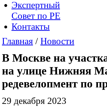
Экспертный
Совет по
РЕ
Контакты
Главная
/
Новости
В Москве на участк
на улице Нижняя Ма
редевелопмент по п
29 декабря 2023