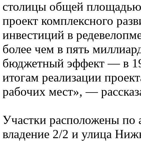
столицы общей площадью 0
проект комплексного разв
инвестиций в редевелопм
более чем в пять миллиар
бюджетный эффект — в 19
итогам реализации проект
рабочих мест», — расска
Участки расположены по 
владение 2/2 и улица Ниж