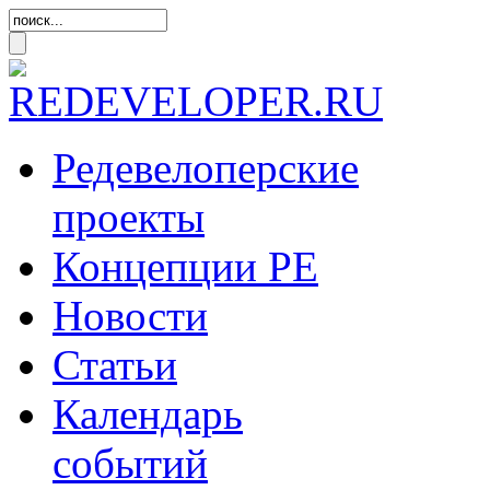
Редевелоперские
проекты
Концепции
РЕ
Новости
Статьи
Календарь
событий