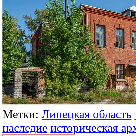
Метки:
Липецкая область
наследие
историческая ар