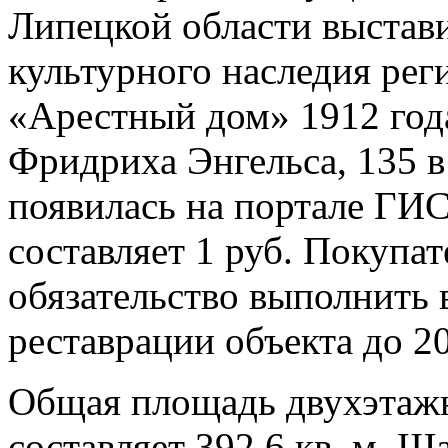
Липецкой области выстав
культурного наследия рег
«Арестный дом» 1912 год
Фридриха Энгельса, 135 
появилась на портале ГИС
составляет 1 руб. Покупат
обязательство выполнить 
реставрации объекта до 2
Общая площадь двухэтажн
составляет 392,6 кв. м. 