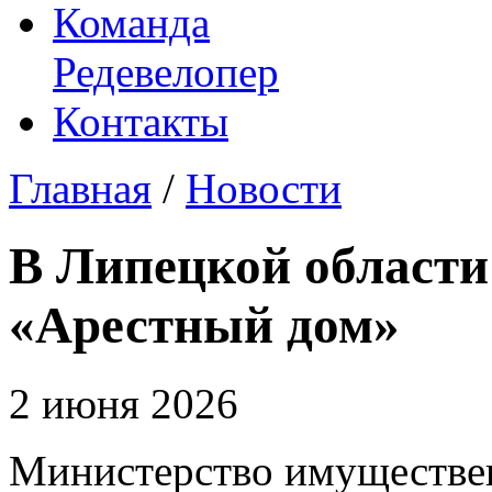
Команда
Редевелопер
Контакты
Главная
/
Новости
В Липецкой области
«Арестный дом»
2 июня 2026
Министерство имуществе