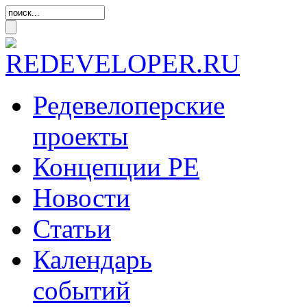
Редевелоперские
проекты
Концепции
РЕ
Новости
Статьи
Календарь
событий