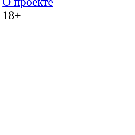
О проекте
18+