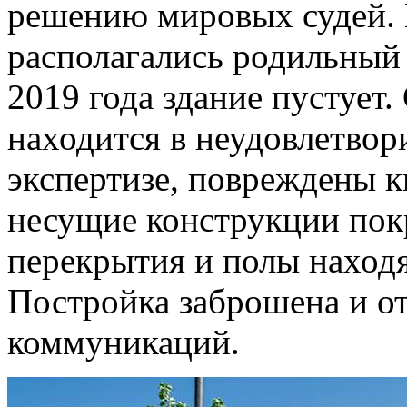
решению мировых судей. В
располагались родильный 
2019 года здание пустует.
находится в неудовлетвор
экспертизе, повреждены к
несущие конструкции по
перекрытия и полы находя
Постройка заброшена и от
коммуникаций.