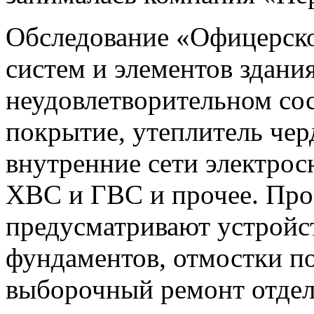
Обследование «Офицерско
систем и элементов здания
неудовлетворительном сос
покрытие, утеплитель чер
внутренние сети электрос
ХВС и ГВС и прочее. Пр
предусматривают устройс
фундаментов, отмостки по
выборочный ремонт отдел