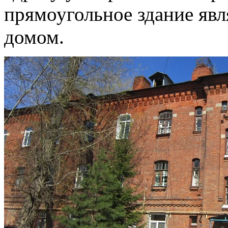
прямоугольное здание яв
домом.