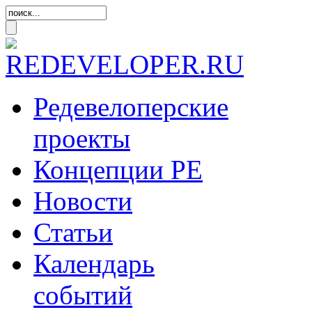
Редевелоперские
проекты
Концепции
РЕ
Новости
Статьи
Календарь
событий