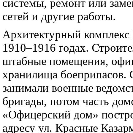
системы, ремонт или зам
сетей и другие работы.
Архитектурный комплекс 
1910–1916 годах. Строите
штабные помещения, офиц
хранилища боеприпасов. 
занимали военные ведомст
бригады, потом часть дом
«Офицерский дом» построе
адресу ул. Красные Казар