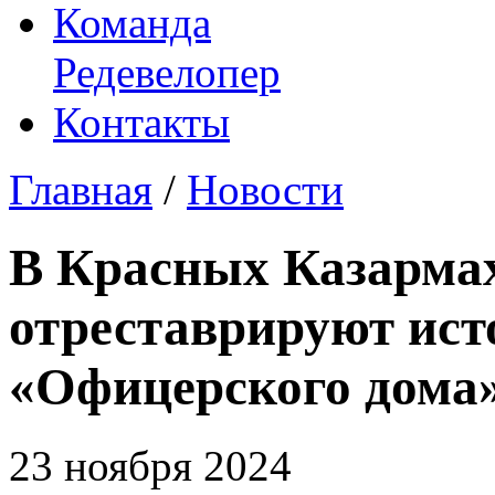
Команда
Редевелопер
Контакты
Главная
/
Новости
В Красных Казарма
отреставрируют ист
«Офицерского дома
23 ноября 2024