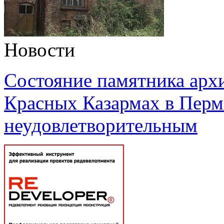
Новости
Состояние памятника арх
Красных Казармах в Перм
неудовлетворительным