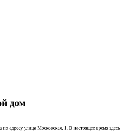
ой дом
по адресу улица Московская, 1. В настоящее время здесь