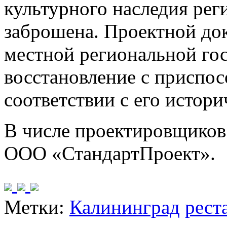
культурного наследия рег
заброшена. Проектной до
местной региональной гос
восстановление с приспос
соответствии с его истор
В числе проектировщиков
ООО «СтандартПроект».
Метки:
Калининград
рест