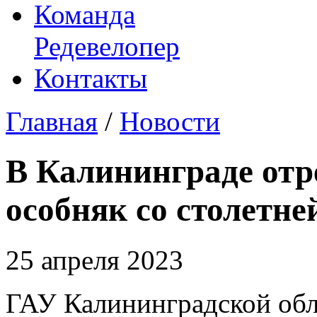
Команда
Редевелопер
Контакты
Главная
/
Новости
В Калининграде от
особняк со столетне
25 апреля 2023
ГАУ Калининградской обл