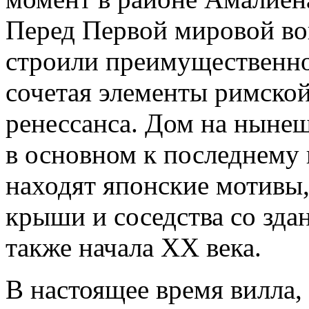
Перед Первой мировой во
строили преимущественно 
сочетая элементы римской
ренессанса. Дом на нынеш
в основном к последнему 
находят японские мотивы, 
крыши и соседства со зда
также начала ХХ века.
В настоящее время вилла,