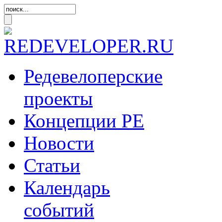
Редевелоперские
проекты
Концепции
РЕ
Новости
Статьи
Календарь
событий