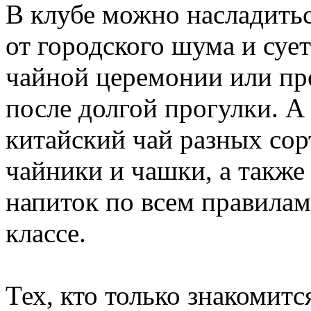
В клубе можно насладить
от городского шума и суе
чайной церемонии или про
после долгой прогулки. 
китайский чай разных сор
чайники и чашки, а также
напиток по всем правилам
классе.
Тех, кто только знакомит