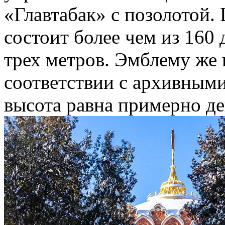
«Главтабак» с позолотой.
состоит более чем из 160
трех метров. Эмблему же 
соответствии с архивным
высота равна примерно де