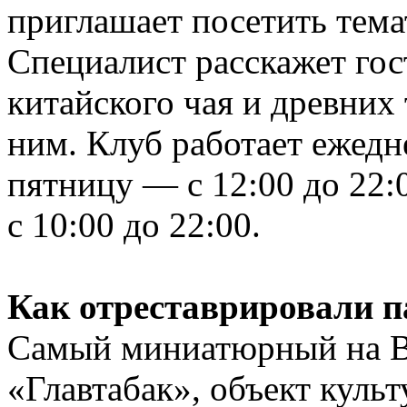
приглашает посетить тема
Специалист расскажет гос
китайского чая и древних
ним. Клуб работает ежедн
пятницу — с 12:00 до 22:
с 10:00 до 22:00.
Как отреставрировали 
Самый миниатюрный на 
«Главтабак», объект куль