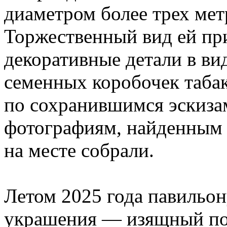
диаметром более трех мет
Торжественный вид ей п
декоративные детали в вид
семенных коробочек табак
по сохранившимся эскиза
фотографиям, найденным 
на месте собрали.
Летом 2025 года павильон
украшения — изящный по