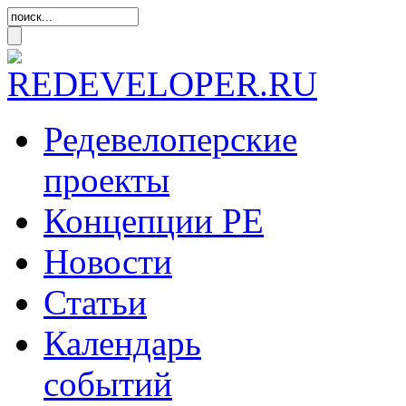
Редевелоперские
проекты
Концепции
РЕ
Новости
Статьи
Календарь
событий