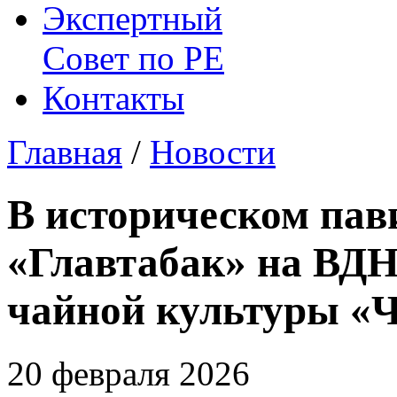
Экспертный
Совет по
РЕ
Контакты
Главная
/
Новости
В историческом пав
«Главтабак» на ВДН
чайной культуры «
20 февраля 2026