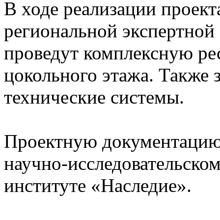
В ходе реализации проект
региональной экспертной 
проведут комплексную ре
цокольного этажа. Также 
технические системы.
Проектную документацию
научно-исследовательско
институте «Наследие».