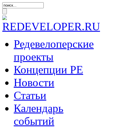
Редевелоперские
проекты
Концепции
РЕ
Новости
Статьи
Календарь
событий