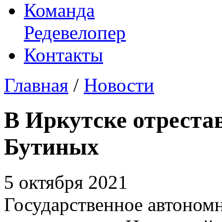
Команда
Редевелопер
Контакты
Главная
/
Новости
В Иркутске отреста
Бутиных
5 октября 2021
Государственное автоном