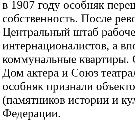
в 1907 году особняк пере
собственность. После рев
Центральный штаб рабоче
интернационалистов, а вп
коммунальные квартиры. С
Дом актера и Союз театра
особняк признали объекто
(памятников истории и ку
Федерации.