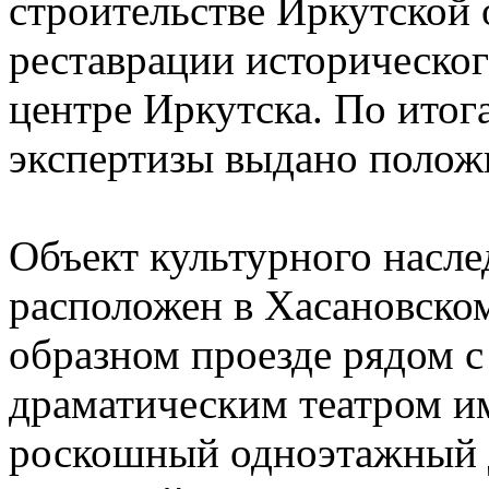
строительстве Иркутской 
реставрации историческог
центре Иркутска. По итог
экспертизы выдано полож
Объект культурного насле
расположен в Хасановском
образном проезде рядом 
драматическим театром им
роскошный одноэтажный д