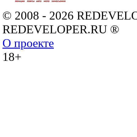
© 2008 - 2026 REDEVEL
REDEVELOPER.RU ®
О проекте
18+