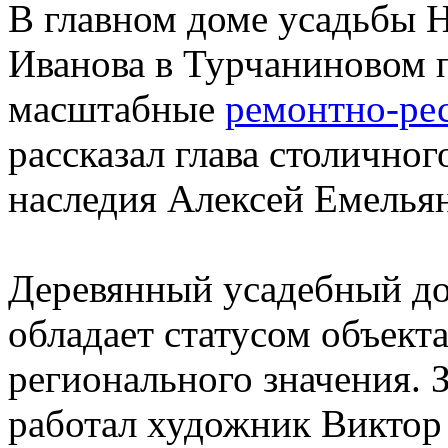
В главном доме усадьбы 
Иванова в Турчаниновом 
масштабные
ремонтно-ре
рассказал глава столично
наследия Алексей Емелья
Деревянный усадебный до
обладает статусом объект
регионального значения. 
работал художник Виктор