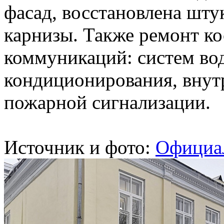
фасад, восстановлена шту
карнизы. Также ремонт к
коммуникаций: систем во
кондиционирования, внут
пожарной сигнализации.
Источник и фото:
Официа