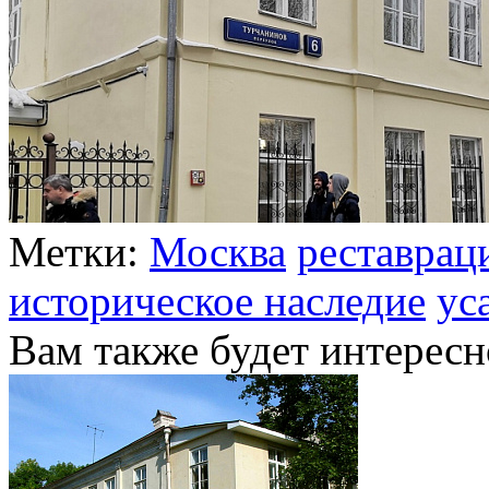
Метки:
Москва
реставрац
историческое наследие
ус
Вам также будет интересн