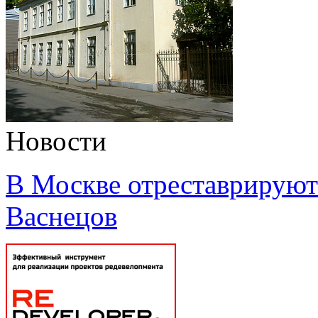
Новости
В Москве отреставрируют 
Васнецов