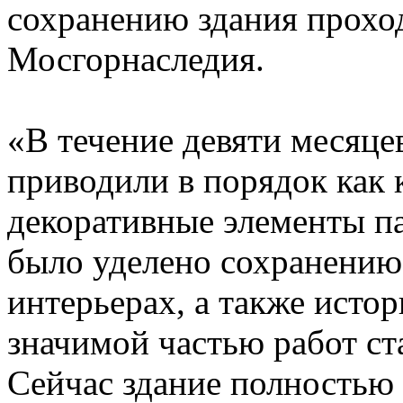
сохранению здания прохо
Мосгорнаследия.
«В течение девяти месяце
приводили в порядок как 
декоративные элементы п
было уделено сохранению
интерьерах, а также исто
значимой частью работ ст
Сейчас здание полностью