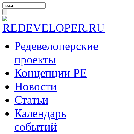
Редевелоперские
проекты
Концепции
РЕ
Новости
Статьи
Календарь
событий