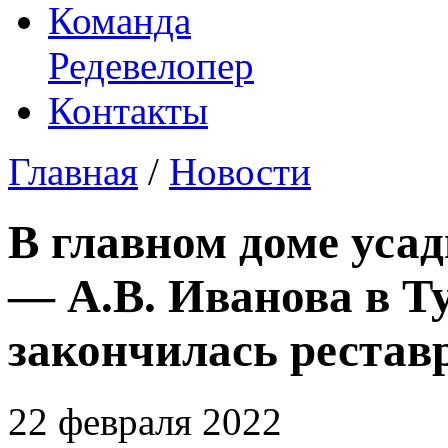
Команда
Редевелопер
Контакты
Главная
/
Новости
В главном доме уса
— А.В. Иванова в Т
закончилась рестав
22 февраля 2022