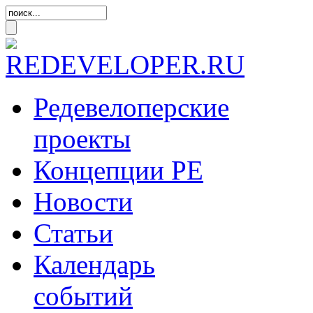
Редевелоперские
проекты
Концепции
РЕ
Новости
Статьи
Календарь
событий