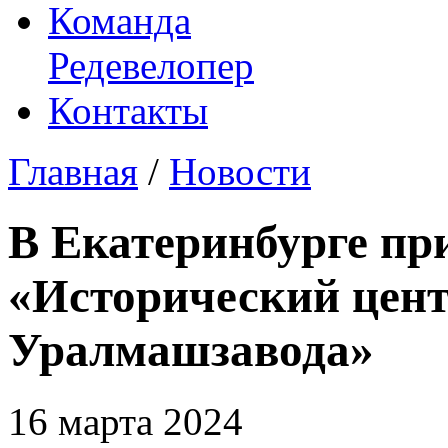
Команда
Редевелопер
Контакты
Главная
/
Новости
В Екатеринбурге п
«Исторический цент
Уралмашзавода»
16 марта 2024