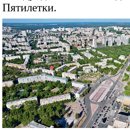
Пятилетки.