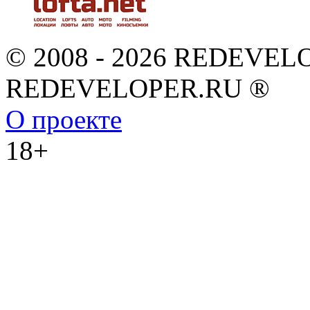
© 2008 - 2026 REDEVEL
REDEVELOPER.RU ®
О проекте
18+