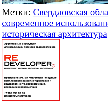
Метки:
Свердловская обла
современное использован
историческая архитектура