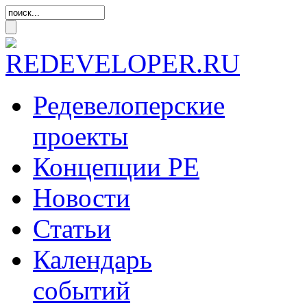
Редевелоперские
проекты
Концепции
РЕ
Новости
Статьи
Календарь
событий