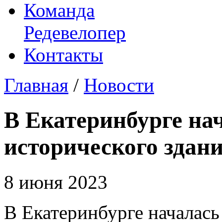
Команда
Редевелопер
Контакты
Главная
/
Новости
В Екатеринбурге на
исторического здани
8 июня 2023
В Екатеринбурге началась