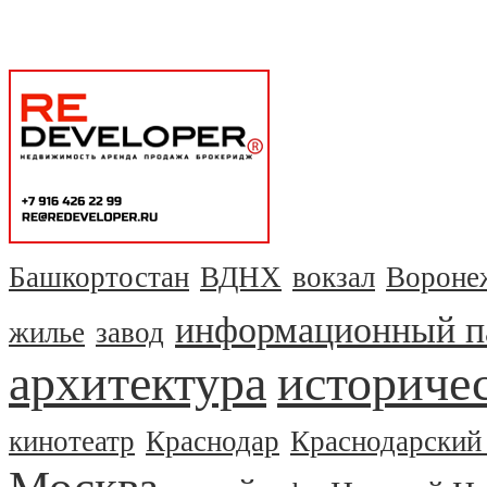
Башкортостан
ВДНХ
вокзал
Вороне
информационный п
жилье
завод
архитектура
историчес
кинотеатр
Краснодар
Краснодарский