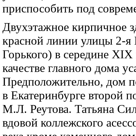
приспособить под соврем
Двухэтажное кирпичное з
красной линии улицы 2-я 
Горького) в середине ХIХ 
качестве главного дома ус
Предположительно, дом п
в Екатеринбурге второй п
М.Л. Реутова.
Татьяна Сил
вдовой коллежского асессо