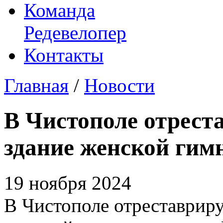
Команда
Редевелопер
Контакты
Главная
/
Новости
В Чистополе отрест
здание женской гим
19 ноября 2024
В Чистополе отреставриру