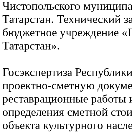
Чистопольского муниципа
Татарстан. Технический з
бюджетное учреждение «Г
Татарстан».
Госэкспертиза Республики
проектно-сметную докуме
реставрационные работы 
определения сметной сто
объекта культурного насл