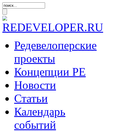
Редевелоперские
проекты
Концепции
РЕ
Новости
Статьи
Календарь
событий