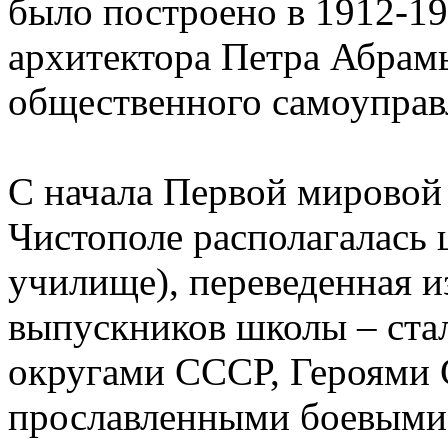
было построено в 1912-191
архитектора Петра Абрамы
общественного самоуправ
С начала Первой мировой
Чистополе располагалась
училище), переведенная и
выпускников школы – ст
округами СССР, Героями 
прославленными боевыми 