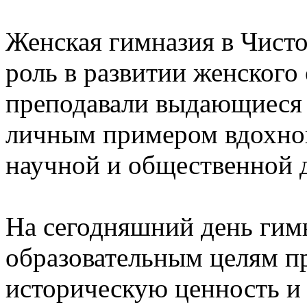
Женская гимназия в Чист
роль в развитии женского
преподавали выдающиеся 
личным примером вдохнов
научной и общественной 
На сегодняшний день гим
образовательным целям п
историческую ценность и