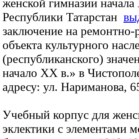
женской гимназии начала 
Республики Татарстан
вы
заключение на ремонтно-
объекта культурного насл
(республиканского) значе
начало XX в.» в Чистопол
адресу: ул. Нариманова, 6
Учебный корпус для женс
эклектики с элементами м