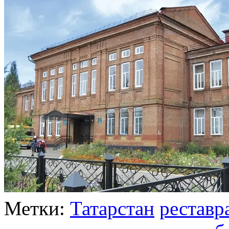
Метки:
Татарстан
реставр