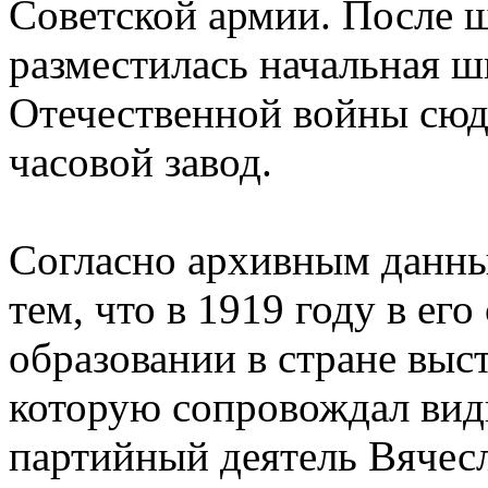
Советской армии. После 
разместилась начальная ш
Отечественной войны сюд
часовой завод.
Согласно архивным данны
тем, что в 1919 году в ег
образовании в стране выс
которую сопровождал вид
партийный деятель Вячес