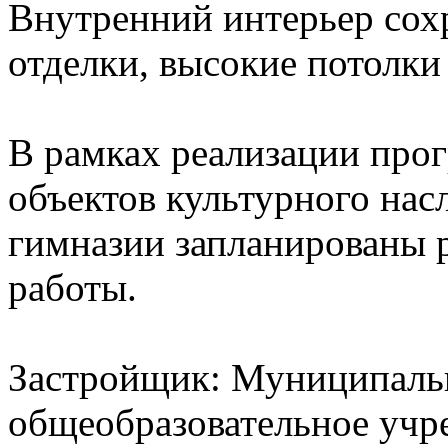
Внутренний интерьер сох
отделки, высокие потолки
В рамках реализации про
объектов культурного нас
гимназии запланированы 
работы.
Застройщик: Муниципаль
общеобразовательное уч