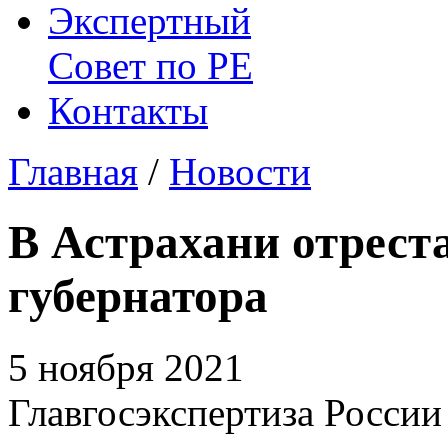
Экспертный
Совет по
РЕ
Контакты
Главная
/
Новости
В Астрахани отрест
губернатора
5 ноября 2021
Главгосэкспертиза России