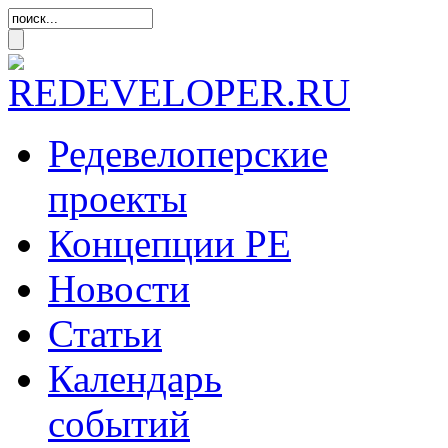
Редевелоперские
проекты
Концепции
РЕ
Новости
Статьи
Календарь
событий