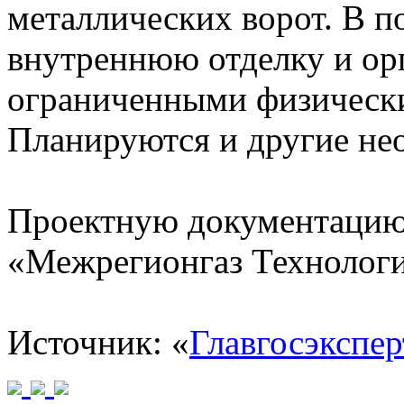
металлических ворот. В 
внутреннюю отделку и ор
ограниченными физическ
Планируются и другие не
Проектную документацию
«Межрегионгаз Технологи
Источник: «
Главгосэкспер