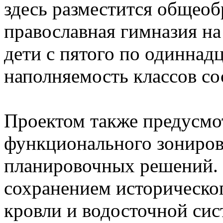
здесь разместится общеоб
православная гимназия на 
дети с пятого по одиннад
наполняемость классов со
Проектом также предусмо
функционального зониров
планировочных решений. 
сохранением историческог
кровли и водосточной сис