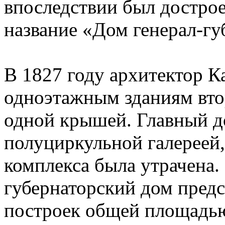
впоследствии был дострое
название «Дом генерал-гу
В 1827 году архитектор К
одноэтажным зданиям вто
одной крышей. Главный д
полуциркульной галереей, 
комплекса была утрачена
губернаторский дом предс
построек общей площадью