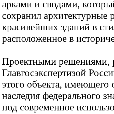
арками и сводами, которы
сохранил архитектурные 
красивейших зданий в сти
расположенное в историче
Проектными решениями, 
Главгосэкспертизой Росси
этого объекта, имеющего 
наследия федерального зн
под современное использо