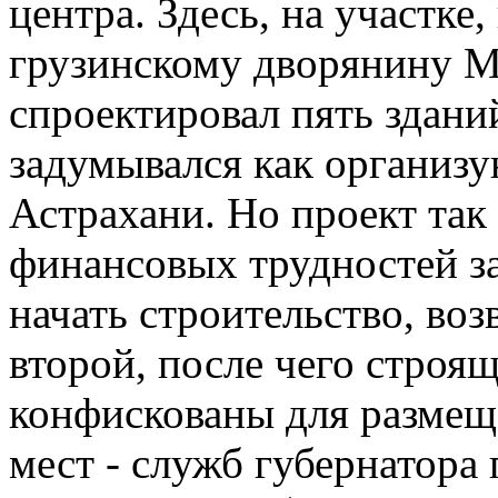
центра. Здесь, на участке
грузинскому дворянину М
спроектировал пять здани
задумывался как организу
Астрахани. Но проект так
финансовых трудностей за
начать строительство, воз
второй, после чего строя
конфискованы для размещ
мест - служб губернатора