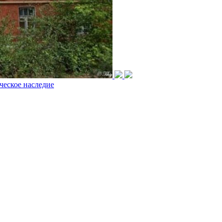
ческое наследие