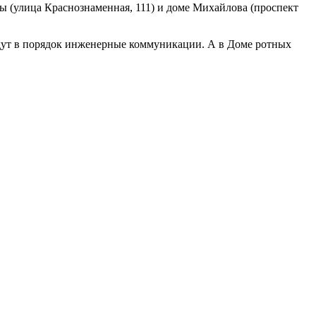
ы (улица Краснознаменная, 111) и доме Михайлова (проспект
дут в порядок инженерные коммуникации. А в Доме ротных