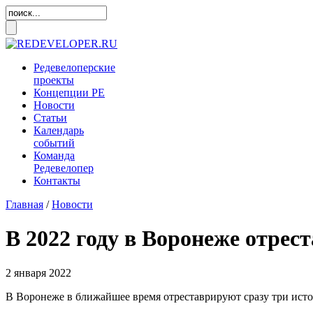
Редевелоперские
проекты
Концепции
РЕ
Новости
Статьи
Календарь
событий
Команда
Редевелопер
Контакты
Главная
/
Новости
В 2022 году в Воронеже отрес
2 января 2022
В Воронеже в ближайшее время отреставрируют сразу три ист