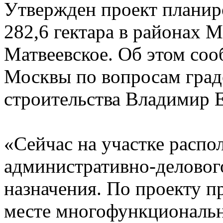
Утвержден проект плани
282,6 гектара в районах 
Матвеевское. Об этом со
Москвы по вопросам град
строительства Владимир 
«Сейчас на участке распо
административно-деловог
назначения. По проекту пр
месте многофункционально