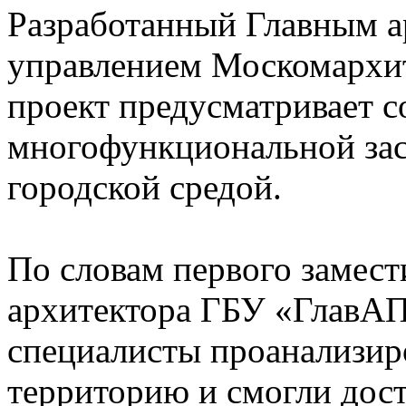
Разработанный Главным 
управлением Москомархи
проект предусматривает с
многофункциональной зас
городской средой.
По словам первого замест
архитектора ГБУ «ГлавАП
специалисты проанализи
территорию и смогли дос