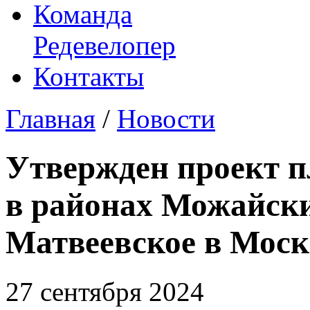
Команда
Редевелопер
Контакты
Главная
/
Новости
Утвержден проект п
в районах Можайски
Матвеевское в Моск
27 сентября 2024