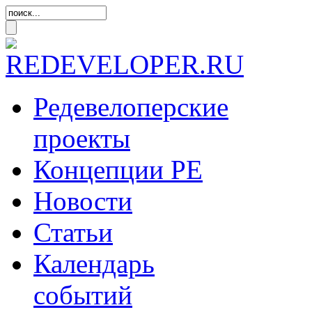
Редевелоперские
проекты
Концепции
РЕ
Новости
Статьи
Календарь
событий