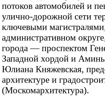
потоков автомобилей и пе
улично-дорожной сети те
ключевыми магистралями,
административном округе,
города — проспектом Гене
Западной хордой и Аминь
Юлиана Княжевская, пред
архитектуре и градострои
(Москомархитектура).