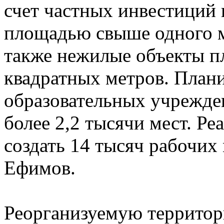
счет частных инвестиций
площадью свыше одного м
также нежилые объекты п
квадратных метров. Плани
образовательных учрежд
более 2,2 тысячи мест. Ре
создать 14 тысяч рабочих
Ефимов.
Реорганизуемую территор