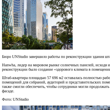
Бюро UNStudio завершило работы по реконструкции здания шт
Hanwha, лидер на мировом рынке солнечных панелей, исходя и
реконструкции было создание «здорового климата в помещени
Штаб-квартира площадью 57 696 м2 оставалась полностью рабо
помещений для собраний, аудиторий и представительских поме
также смогли обеспечить, чтобы сотрудники могли продолжать 
фасаде.
Фото: UNStudio