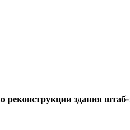
о реконструкции здания штаб