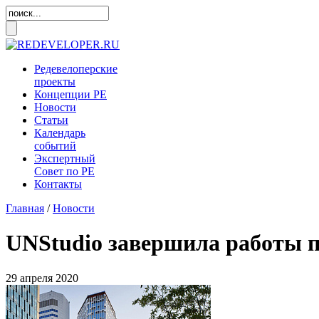
Редевелоперские
проекты
Концепции
РЕ
Новости
Статьи
Календарь
событий
Экспертный
Совет по
РЕ
Контакты
Главная
/
Новости
UNStudio завершила работы п
29 апреля 2020