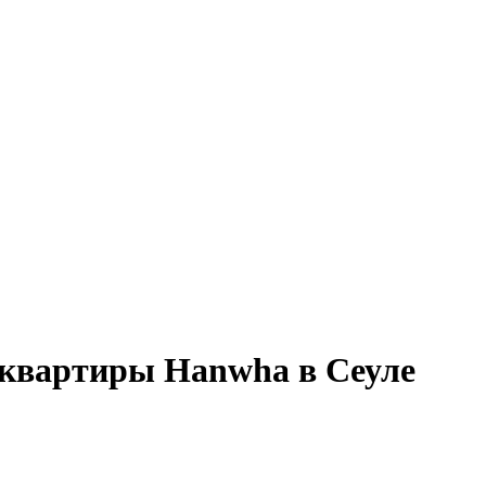
-квартиры Hanwha в Сеуле