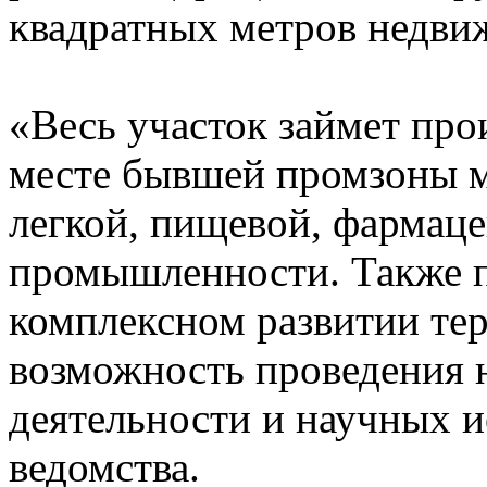
квадратных метров недви
«Весь участок займет про
месте бывшей промзоны м
легкой, пищевой, фармаце
промышленности. Также 
комплексном развитии те
возможность проведения 
деятельности и научных и
ведомства.