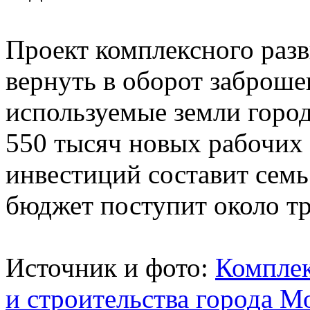
Проект комплексного разв
вернуть в оборот заброш
используемые земли город
550 тысяч новых рабочих
инвестиций составит семь
бюджет поступит около тр
Источник и фото:
Комплек
и строительства города М