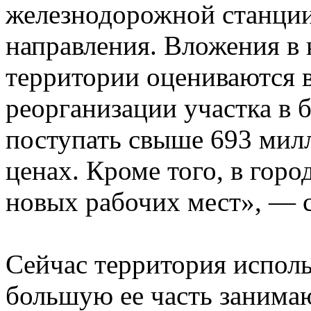
железнодорожной станции
направления. Вложения в 
территории оцениваются в
реорганизации участка в 
поступать свыше 693 мил
ценах. Кроме того, в горо
новых рабочих мест», — 
Сейчас территория исполь
большую ее часть занимаю