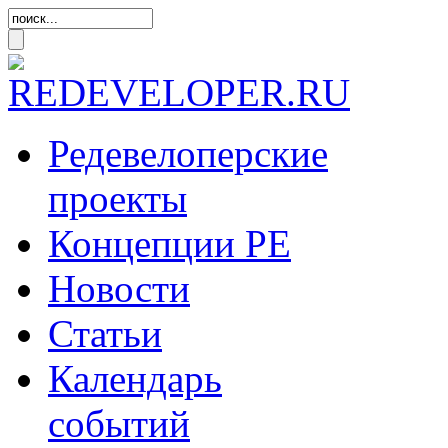
Редевелоперские
проекты
Концепции
РЕ
Новости
Статьи
Календарь
событий