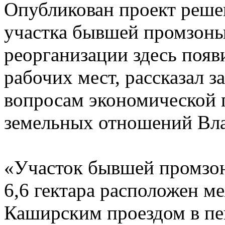
Опубликован проект реше
участка бывшей промзоны
реорганизации здесь появ
рабочих мест, рассказал 
вопросам экономической 
земельных отношений Вл
«Участок бывшей промзо
6,6 гектара расположен 
Каширским проездом в пе