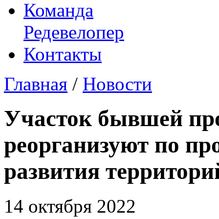
Команда
Редевелопер
Контакты
Главная
/
Новости
Участок бывшей пр
реорганизуют по пр
развития территори
14 октября 2022